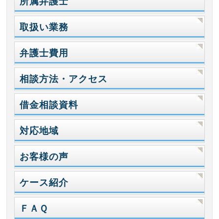
所属弁護士
取扱い業務
弁護士費用
相談方法・アクセス
借金相談資料
対応地域
お客様の声
ケース紹介
ＦＡＱ