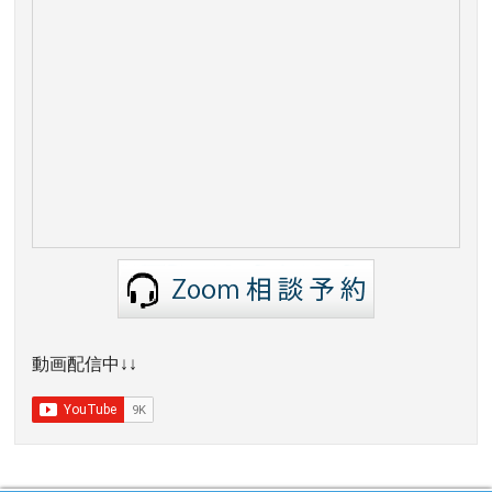
動画配信中↓↓