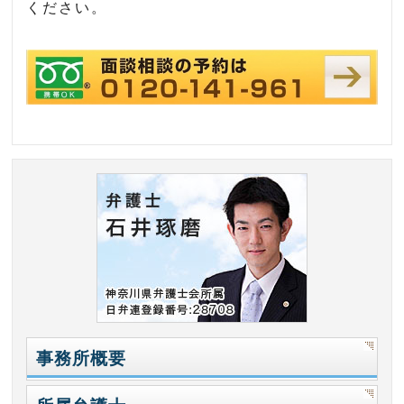
ください。
事務所概要