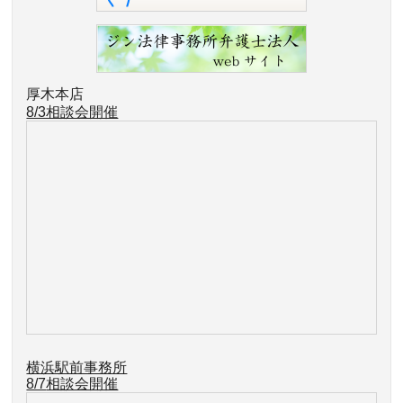
厚木本店
8/3相談会開催
横浜駅前事務所
8/7
相談会開催