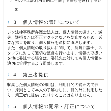
その他上記利用目的に付随する事項を遂行するた
め
３ 個人情報の管理について
ジン法律事務所弁護士法人は、個人情報の漏えい、滅
失、毀損または不正アクセスなどを防止するため、必
要な措置を取り、個人情報を適切に管理します。
また、個人情報の取り扱いに関して、所属弁護士、ス
タッフに対して適切な監督を行います。情報の取扱い
を他に委託する場合は、委託先に対しても個人情報を
適切に管理するよう監督します。
４ 第三者提供
収集した個人情報の利用は、利用目的の範囲内で行
い、原則として本人の了解なしに、目的外に利用した
り、第三者に提供したりすることはありません。
５ 個人情報の開示・訂正について