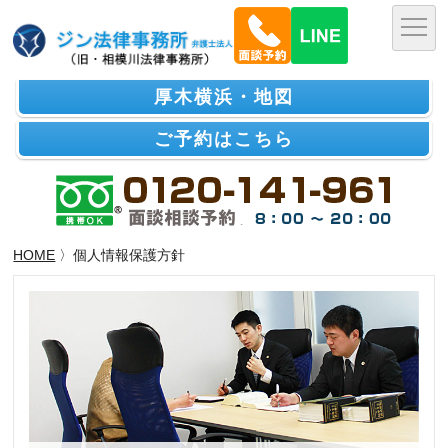
厚木横浜・地図
ご予約はこちら
HOME
〉個人情報保護方針