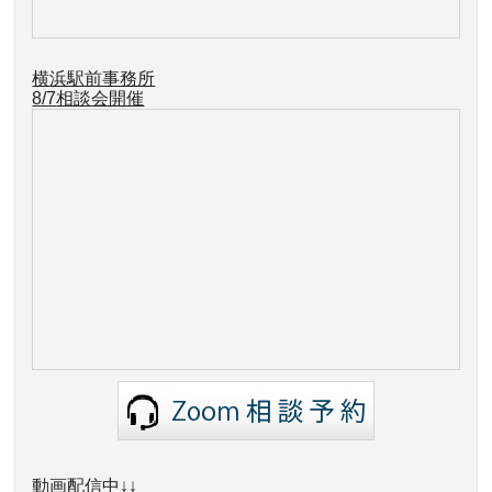
横浜駅前事務所
8/7
相談会開催
動画配信中↓↓