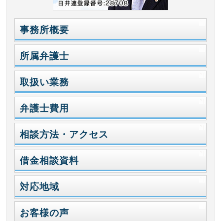
事務所概要
所属弁護士
取扱い業務
弁護士費用
相談方法・アクセス
借金相談資料
対応地域
お客様の声