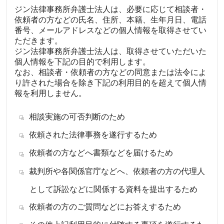
ジン法律事務所弁護士法人は、必要に応じて相談者・
依頼者の方などの氏名、住所、本籍、生年月日、電話
番号、メールアドレスなどの個人情報を取得させてい
ただきます。
ジン法律事務所弁護士法人は、取得させていただいた
個人情報を下記の目的で利用します。
なお、相談者・依頼者の方などの同意または法令によ
り許された場合を除き下記の利用目的を超えて個人情
報を利用しません。
相談実施の可否判断のため
依頼された法律事務を遂行するため
依頼者の方などへ書類などを届けるため
裁判所や各関係官庁などへ、依頼者の方の代理人
として訴訟などに関係する資料を提出するため
依頼者の方のご質問などにお答えするため