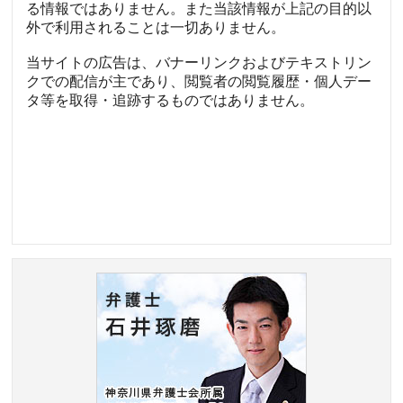
る情報ではありません。また当該情報が上記の目的以
外で利用されることは一切ありません。
当サイトの広告は、バナーリンクおよびテキストリン
クでの配信が主であり、閲覧者の閲覧履歴・個人デー
タ等を取得・追跡するものではありません。