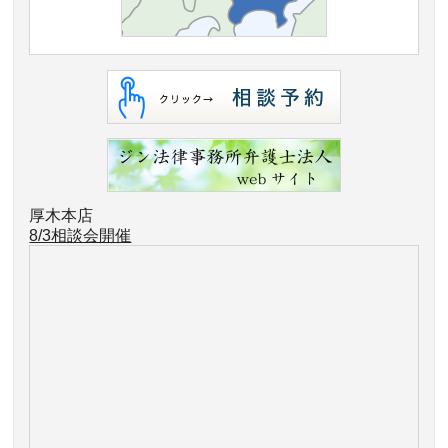
厚木本店
8/3相談会開催