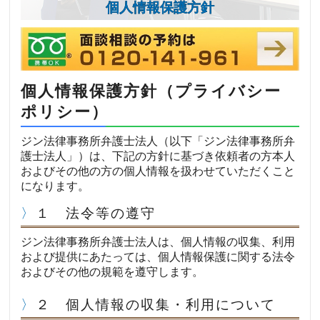
個人情報保護方針
個人情報保護方針（プライバシー
ポリシー）
ジン法律事務所弁護士法人（以下「ジン法律事務所弁
護士法人」）は、下記の方針に基づき依頼者の方本人
およびその他の方の個人情報を扱わせていただくこと
になります。
１ 法令等の遵守
ジン法律事務所弁護士法人は、個人情報の収集、利用
および提供にあたっては、個人情報保護に関する法令
およびその他の規範を遵守します。
２ 個人情報の収集・利用について