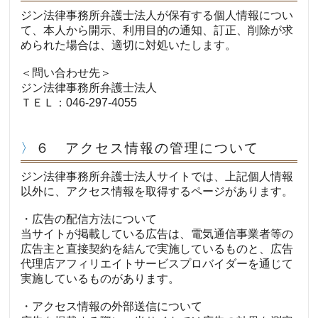
ジン法律事務所弁護士法人が保有する個人情報につい
て、本人から開示、利用目的の通知、訂正、削除が求
められた場合は、適切に対処いたします。
＜問い合わせ先＞
ジン法律事務所弁護士法人
ＴＥＬ：046-297-4055
６ アクセス情報の管理について
ジン法律事務所弁護士法人サイトでは、上記個人情報
以外に、アクセス情報を取得するページがあります。
・広告の配信方法について
当サイトが掲載している広告は、電気通信事業者等の
広告主と直接契約を結んで実施しているものと、広告
代理店アフィリエイトサービスプロバイダーを通じて
実施しているものがあります。
・アクセス情報の外部送信について