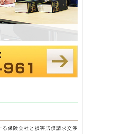
する保険会社と損害賠償請求交渉