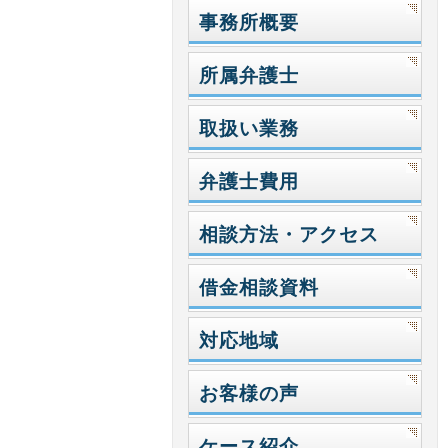
事務所概要
所属弁護士
取扱い業務
弁護士費用
相談方法・アクセス
借金相談資料
対応地域
お客様の声
ケース紹介