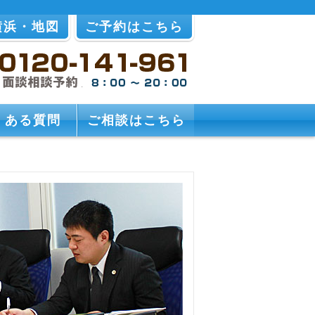
横浜・地図
ご予約はこちら
くある質問
ご相談はこちら