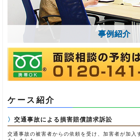
事例紹介
ケース紹介
交通事故による損害賠償請求訴訟
交通事故の被害者からの依頼を受け、加害者が加入