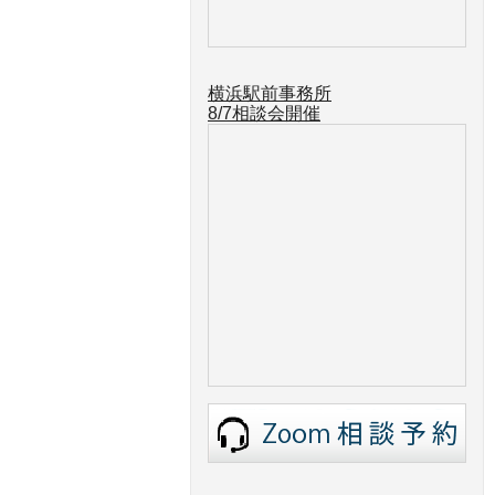
横浜駅前事務所
8/7
相談会開催