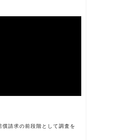
賠償請求の前段階として調査を