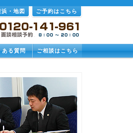
横浜・地図
ご予約はこちら
くある質問
ご相談はこちら