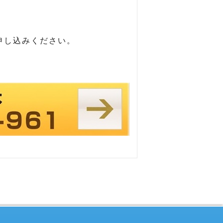
申し込みください。