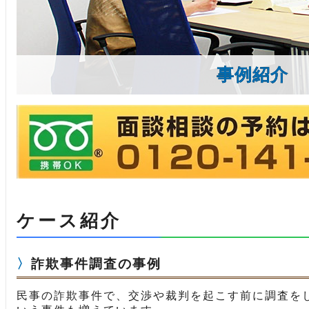
事例紹介
ケース紹介
詐欺事件調査の事例
民事の詐欺事件で、交渉や裁判を起こす前に調査を