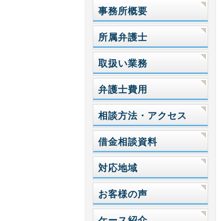
事務所概要
所属弁護士
取扱い業務
弁護士費用
相談方法・アクセス
借金相談資料
対応地域
お客様の声
ケース紹介