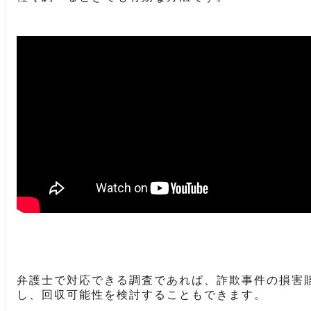
弁護士で対応できる調査であれば、詐欺事件の損害
し、回収可能性を検討することもできます。