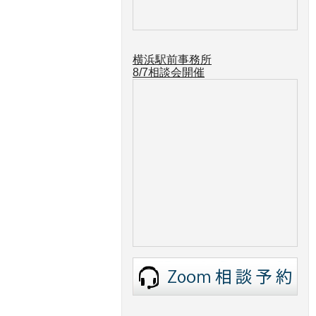
横浜駅前事務所
8/7
相談会開催