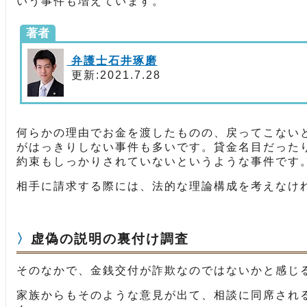
いう事件も増えています。
著者
弁護士石井琢磨
更新:2021.7.28
何らかの理由でお金を渡したものの、戻ってこない
がはっきりしない事件も多いです。貸金名目だった
約束もしっかりされていないというような事件です
相手に請求する際には、法的な理論構成を考えなけ
虚偽の説明の裏付け調査
そのなかで、金銭交付が詐欺なのではないかと感じ
家族からもそのような意見が出て、相談に同席され