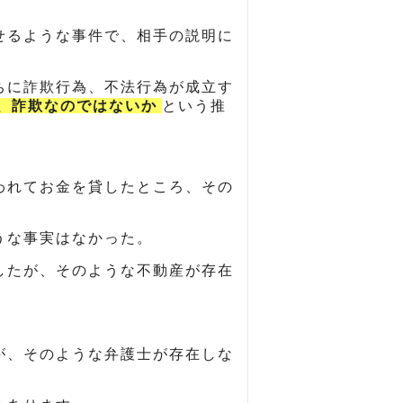
せるような事件で、相手の説明に
。
ちに詐欺行為、不法行為が成立す
、詐欺なのではないか
という推
われてお金を貸したところ、その
うな事実はなかった。
したが、そのような不動産が存在
。
が、そのような弁護士が存在しな