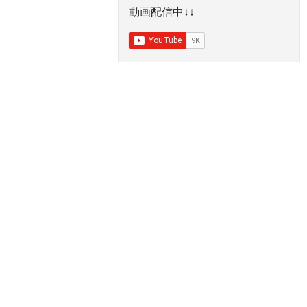
動画配信中↓↓