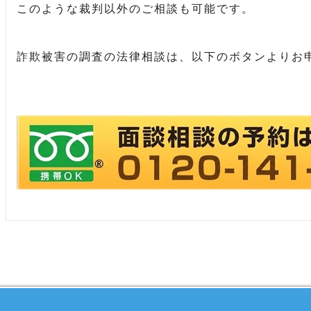
このような裁判以外のご相談も可能です。
詐欺被害の調査の法律相談は、以下のボタンよりお