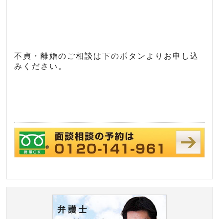
不貞・離婚のご相談は下のボタンよりお申し込
みください。