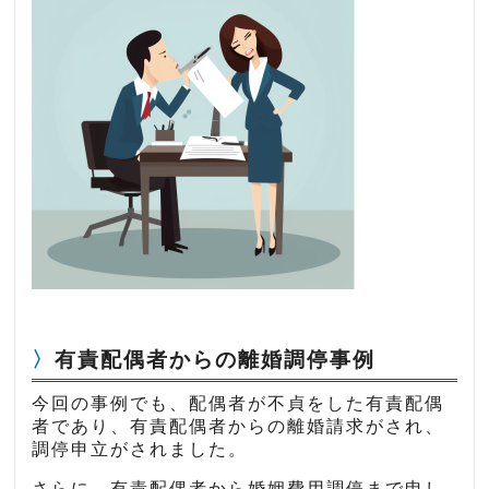
有責配偶者からの離婚調停事例
今回の事例でも、配偶者が不貞をした有責配偶
者であり、有責配偶者からの離婚請求がされ、
調停申立がされました。
さらに、有責配偶者から婚姻費用調停まで申し