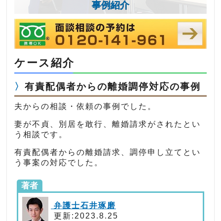
事例紹介
ケース紹介
有責配偶者からの離婚調停対応の事例
夫からの相談・依頼の事例でした。
妻が不貞、別居を敢行、離婚請求がされたとい
う相談です。
有責配偶者からの離婚請求、調停申し立てとい
う事案の対応でした。
著者
弁護士石井琢磨
更新:2023.8.25