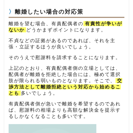
離婚したい場合の対応策
離婚を望む場合、有責配偶者の
有責性が争いが
ないか
どうかまずポイントになります。
不貞などの証拠があるのであれば、それを主
張・立証するほうが良いでしょう。
そのうえで慰謝料を請求することになります。
上記のとおり、有責配偶者側の立場としては、
配偶者が離婚を拒絶した場合には、極めて選択
肢が限られる弱いものとなります。そこで、
交
渉方法として離婚拒絶という対応から始めるこ
とも
多いでしょう。
有責配偶者側が急いで離婚を希望するのであれ
ば、慰謝料の相場よりも高額な解決金を提示す
るしかなくなることも多いです。