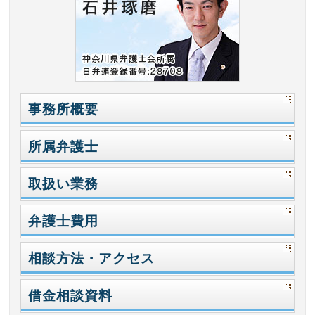
事務所概要
所属弁護士
取扱い業務
弁護士費用
相談方法・アクセス
借金相談資料