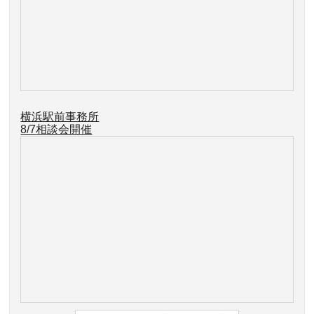
横浜駅前事務所
8/7
相談会開催