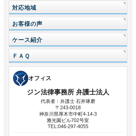
対応地域
お客様の声
ケース紹介
ＦＡＱ
オフィス
ジン法律事務所 弁護士法人
代表者：弁護士 石井琢磨
〒243-0018
神奈川県厚木市中町4-14-3
雅光園ビル702号室
TEL:046-297-4055