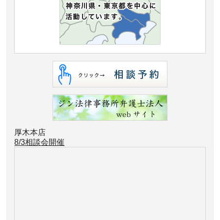
厚木本店
8/3相談会開催