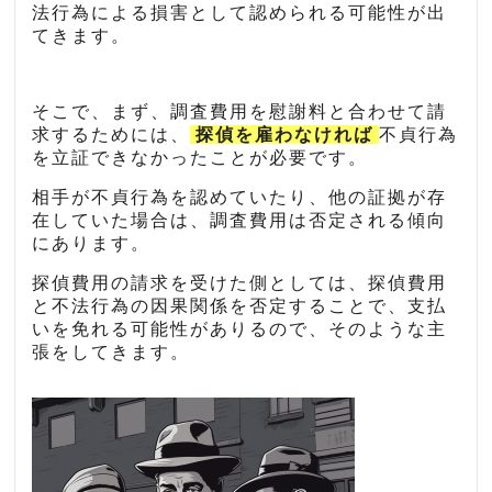
法行為による損害として認められる可能性が出
てきます。
そこで、まず、調査費用を慰謝料と合わせて請
求するためには、
探偵を雇わなければ
不貞行為
を立証できなかったことが必要です。
相手が不貞行為を認めていたり、他の証拠が存
在していた場合は、調査費用は否定される傾向
にあります。
探偵費用の請求を受けた側としては、探偵費用
と不法行為の因果関係を否定することで、支払
いを免れる可能性がありるので、そのような主
張をしてきます。