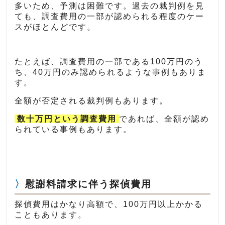
多いため、予測は困難です。過去の裁判例を見
ても、調査費用の一部が認められる程度のケー
スがほとんどです。
たとえば、調査費用の一部である100万円のう
ち、40万円のみ認められるような事例もありま
す。
全額が否定される裁判例もあります。
数十万円という調査費用
であれば、全額が認め
られている事例もあります。
慰謝料請求に伴う探偵費用
探偵費用はかなり高額で、100万円以上かかる
こともあります。