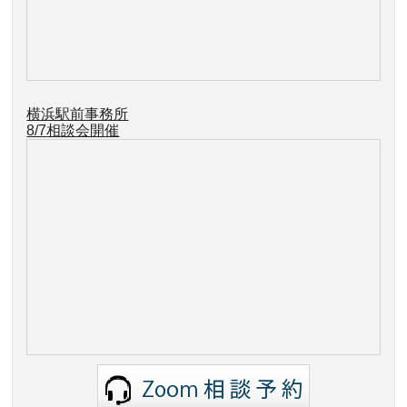
横浜駅前事務所
8/7
相談会開催