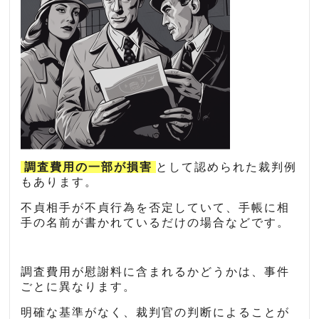
調査費用の一部が損害
として認められた裁判例
もあります。
不貞相手が不貞行為を否定していて、手帳に相
手の名前が書かれているだけの場合などです。
調査費用が慰謝料に含まれるかどうかは、事件
ごとに異なります。
明確な基準がなく、裁判官の判断によることが