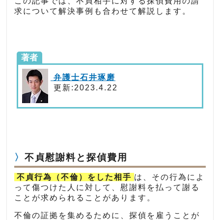
この記事では、不貞相手に対する探偵費用の請
求について解決事例も合わせて解説します。
著者
弁護士石井琢磨
更新:2023.4.22
不貞慰謝料と探偵費用
不貞行為（不倫）をした相手
は、その行為によ
って傷つけた人に対して、慰謝料を払って謝る
ことが求められることがあります。
不倫の証拠を集めるために、探偵を雇うことが