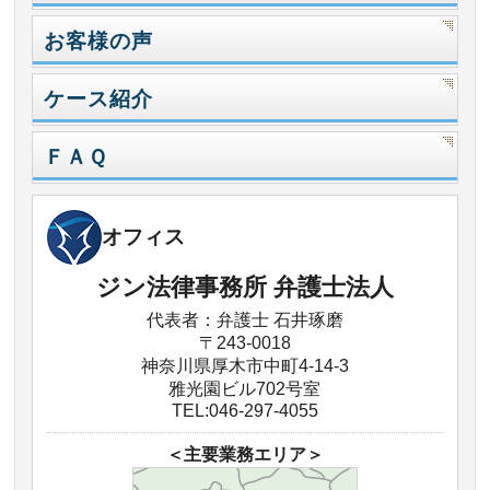
お客様の声
ケース紹介
ＦＡＱ
オフィス
ジン法律事務所 弁護士法人
代表者：弁護士 石井琢磨
〒243-0018
神奈川県厚木市中町4-14-3
雅光園ビル702号室
TEL:046-297-4055
＜主要業務エリア＞