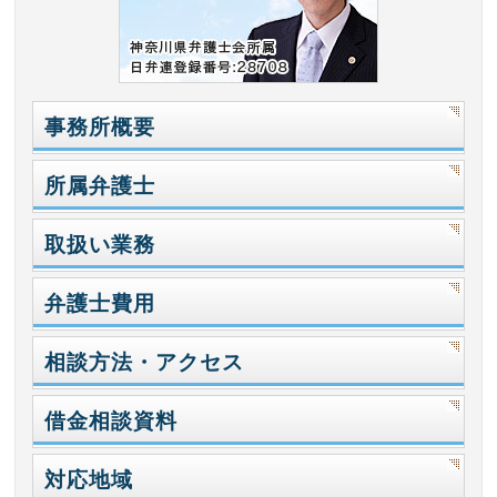
事務所概要
所属弁護士
取扱い業務
弁護士費用
相談方法・アクセス
借金相談資料
対応地域