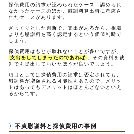
探偵費用の請求が認められたケース、認められ
なかったケースのほか、慰謝料算出時に考慮さ
れたケースがあります。
ざっくりとした判断で、支出があるから、相場
よりも慰謝料を高く認定するという価値判断で
しょう。
探偵費用はもとが取れないことが多いですが、
支出をしてしまったのであれば
、その資料を裁
判でも提出しておいたほうが良いでしょう。
項目としては探偵費用の請求は否定されても、
慰謝料が増額される可能性もあるので、メリッ
トはあってもデメリットはほとんどないといえ
るからです。
不貞慰謝料と探偵費用の事例