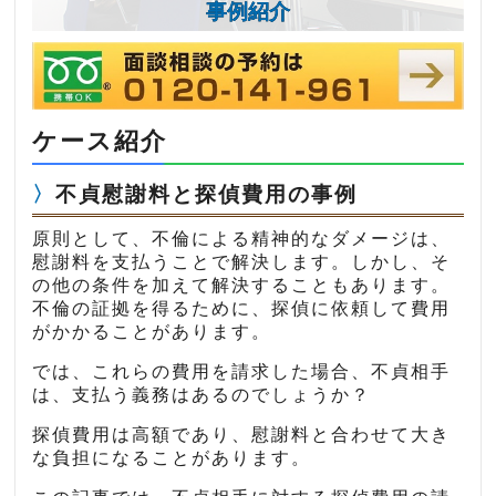
事例紹介
ケース紹介
不貞慰謝料と探偵費用の事例
原則として、不倫による精神的なダメージは、
慰謝料を支払うことで解決します。しかし、そ
の他の条件を加えて解決することもあります。
不倫の証拠を得るために、探偵に依頼して費用
がかかることがあります。
では、これらの費用を請求した場合、不貞相手
は、支払う義務はあるのでしょうか？
探偵費用は高額であり、慰謝料と合わせて大き
な負担になることがあります。