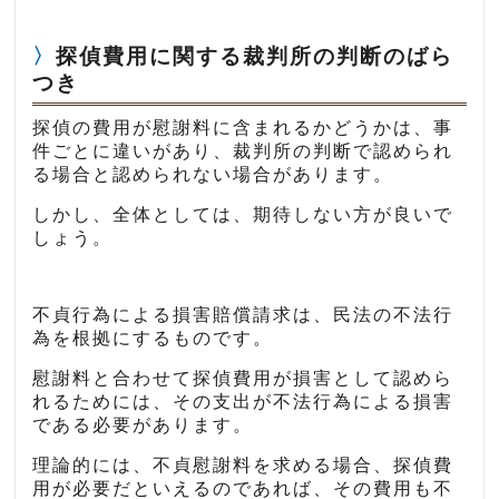
探偵費用に関する裁判所の判断のばら
つき
探偵の費用が慰謝料に含まれるかどうかは、事
件ごとに違いがあり、裁判所の判断で認められ
る場合と認められない場合があります。
しかし、全体としては、期待しない方が良いで
しょう。
不貞行為による損害賠償請求は、民法の不法行
為を根拠にするものです。
慰謝料と合わせて探偵費用が損害として認めら
れるためには、その支出が不法行為による損害
である必要があります。
理論的には、不貞慰謝料を求める場合、探偵費
用が必要だといえるのであれば、その費用も不