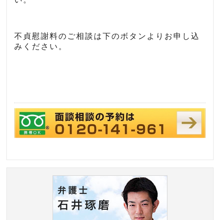
不貞慰謝料のご相談は下のボタンよりお申し込
みください。