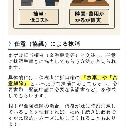
任意（協議）による抹消
まずは抵当権者（金融機関等）と交渉し、任意
に抹消手続きに協力してもらう方法が考えられ
ます。
具体的には、債権者に抵当権の
「放棄」や「合
意解除」
といった形で抹消に応じてもらい、必
要書類（登記申請に必要な承諾書など）を作成
してもらいます。
相手が金融機関の場合、債務が既に時効消滅し
ていることを理解すれば、社内手続きは必要で
すが比較的スムーズに応じてくれることもあり
ます。