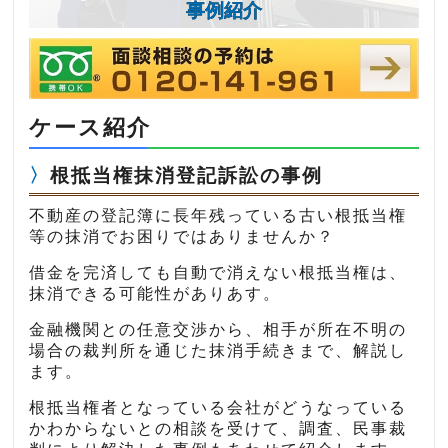
事例紹介
ケース紹介
根抵当権抹消登記訴訟の事例
不動産の登記簿に長年残っている古い根抵当権
等の抹消でお困りではありませんか？
借金を完済しても自動で消えない根抵当権は、
抹消できる可能性がありあす。
金融機関との任意交渉から、相手が所在不明の
場合の裁判所を通じた抹消手続きまで、解説し
ます。
根抵当権者となっている会社がどうなっている
かわからないとの相談を受けて、調査、民事裁