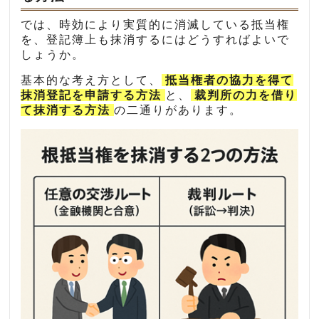
では、時効により実質的に消滅している抵当権
を、登記簿上も抹消するにはどうすればよいで
しょうか。
基本的な考え方として、
抵当権者の協力を得て
抹消登記を申請する方法
と、
裁判所の力を借り
て抹消する方法
の二通りがあります。