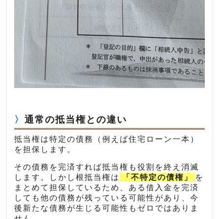
通常の抵当権との違い
抵当権は特定の債務（例えば住宅ローン一本）
を担保します。
その債務を完済すれば抵当権も役割を終え消滅
します。しかし根抵当権は
「不特定の債権」
を
まとめて担保しているため、ある借入金を完済
しても他の債務が残っている可能性があり、今
後新たな債務が生じる可能性もゼロではありま
せん。