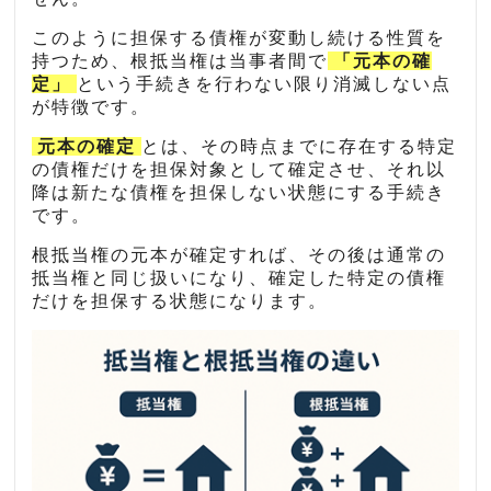
このように担保する債権が変動し続ける性質を
持つため、根抵当権は当事者間で
「元本の確
定」
という手続きを行わない限り消滅しない点
が特徴です。
元本の確定
とは、その時点までに存在する特定
の債権だけを担保対象として確定させ、それ以
降は新たな債権を担保しない状態にする手続き
です。
根抵当権の元本が確定すれば、その後は通常の
抵当権と同じ扱いになり、確定した特定の債権
だけを担保する状態になります。