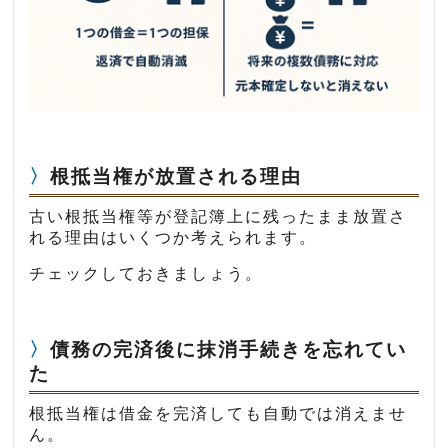
根抵当権が放置される理由
古い根抵当権等が登記簿上に残ったまま放置さ
れる理由はいくつか考えられます。
チェックしておきましょう。
債務の完済後に抹消手続きを忘れてい
た
根抵当権は借金を完済しても自動では消えませ
ん。