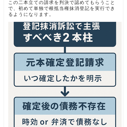
この二本立ての請求を判決で認めてもらうこと
で、初めて単独で根抵当権抹消登記を実行でき
るようになります。