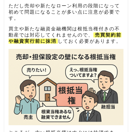
ただし売却や新たなローン利用の段階になって
初めて問題になることが多い点に注意が必要で
す。
買主や新たな融資金融機関は根抵当権付きの不
動産では対応してくれませんので、
売買契約前
や融資実行前に抹消
しておく必要があります。