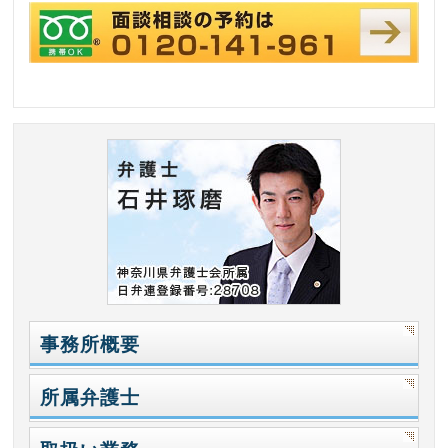
事務所概要
所属弁護士