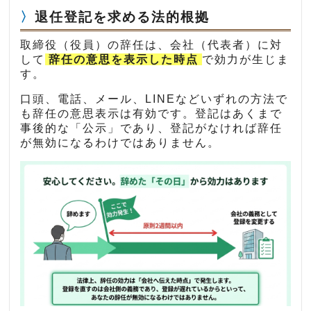
退任登記を求める法的根拠
取締役（役員）の辞任は、会社（代表者）に対
して
辞任の意思を表示した時点
で効力が生じま
す。
口頭、電話、メール、LINEなどいずれの方法で
も辞任の意思表示は有効です。登記はあくまで
事後的な「公示」であり、登記がなければ辞任
が無効になるわけではありません。