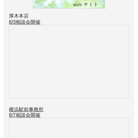
厚木本店
8/3相談会開催
横浜駅前事務所
8/7
相談会開催