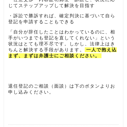
じてステップアップして解決を目指す
・訴訟で勝訴すれば、確定判決に基づいて自ら
登記を申請することもできる
「自分が辞任したことはわかっているのに、相
手がいつまでも登記を直してくれない」という
状況はとても理不尽です。しかし、法律上はき
ちんと解決する手段があります。
一人で抱え込
まず、まずは弁護士にご相談ください。
退任登記のご相談（面談）は下のボタンよりお
申し込みください。