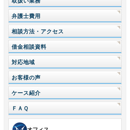
取扱い業務
弁護士費用
相談方法・アクセス
借金相談資料
対応地域
お客様の声
ケース紹介
ＦＡＱ
オフィス