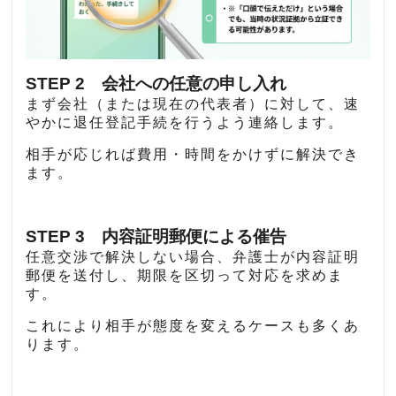
STEP 2 会社への任意の申し入れ
まず会社（または現在の代表者）に対して、速
やかに退任登記手続を行うよう連絡します。
相手が応じれば費用・時間をかけずに解決でき
ます。
STEP 3 内容証明郵便による催告
任意交渉で解決しない場合、弁護士が内容証明
郵便を送付し、期限を区切って対応を求めま
す。
これにより相手が態度を変えるケースも多くあ
ります。