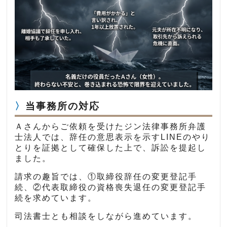
当事務所の対応
Ａさんからご依頼を受けたジン法律事務所弁護
士法人では、辞任の意思表示を示すLINEのやり
とりを証拠として確保した上で、訴訟を提起し
ました。
請求の趣旨では、①取締役辞任の変更登記手
続、②代表取締役の資格喪失退任の変更登記手
続を求めています。
司法書士とも相談をしながら進めています。