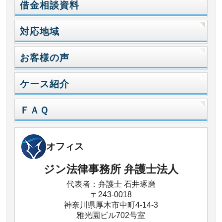
借金相談資料
対応地域
お客様の声
ケース紹介
ＦＡＱ
オフィス
ジン法律事務所 弁護士法人
代表者：弁護士 石井琢磨
〒243-0018
神奈川県厚木市中町4-14-3
雅光園ビル702号室