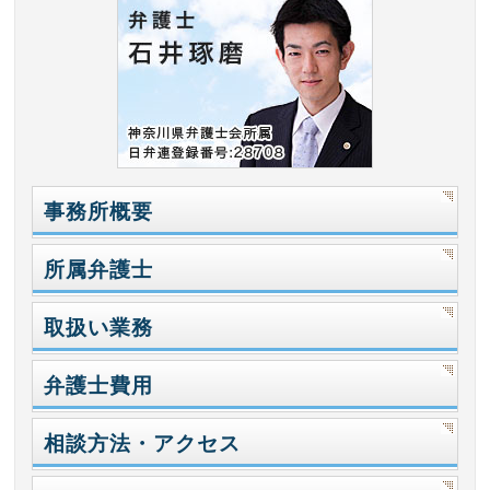
事務所概要
所属弁護士
取扱い業務
弁護士費用
相談方法・アクセス