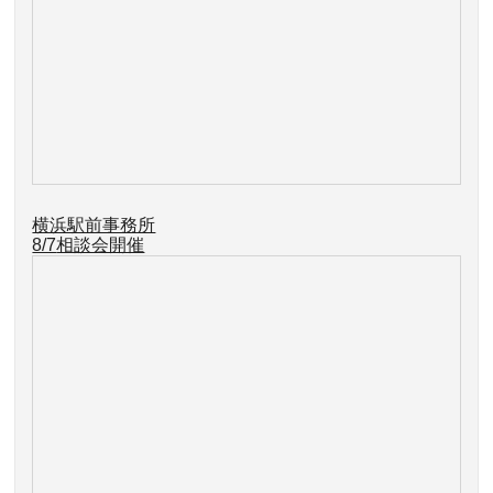
横浜駅前事務所
8/7
相談会開催