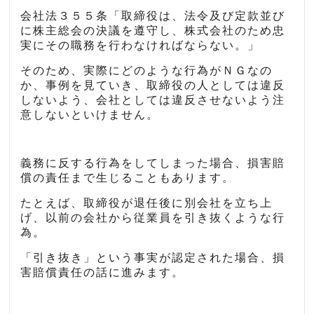
会社法３５５条「取締役は、法令及び定款並び
に株主総会の決議を遵守し、株式会社のため忠
実にその職務を行わなければならない。」
そのため、実際にどのような行為がＮＧなの
か、事例を見ていき、取締役の人としては違反
しないよう、会社としては違反させないよう注
意しないといけません。
義務に反する行為をしてしまった場合、損害賠
償の責任まで生じることもあります。
たとえば、取締役が退任後に別会社を立ち上
げ、以前の会社から従業員を引き抜くような行
為。
「引き抜き」という事実が認定された場合、損
害賠償責任の話に進みます。