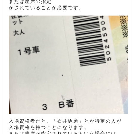
または座席の指定
がされていることが必要です。
入場資格者だと、「石井琢磨」とか特定の人が
入場資格を持つことになります。
または座席が指定されているという場合には、