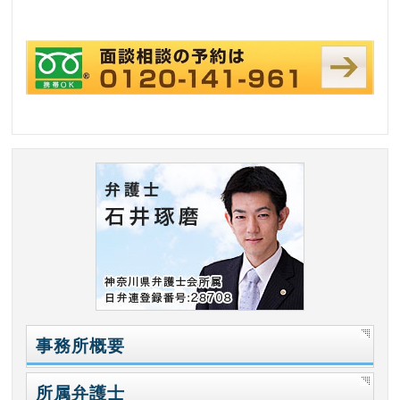
事務所概要
所属弁護士