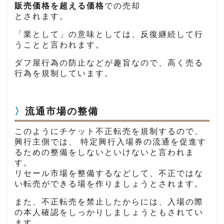
販売価格を超える価格
での売却
とされます。
「業として」の意味としては、反復継続して行
うことと言われます。
ダフ屋行為の防止などが趣旨なので、高く売る
行為を規制しています。
流通市場の整備
このようにチケット不正転売を規制するので、
興行主側では、 特定興行入場券の流通を促進す
るための整備をしないといけないと言われま
す。
リセール市場を整備するなどして、不正ではな
い転売ができる場を作りましょうとされます。
また、不正転売を禁止したからには、入場の際
の本人確認をしっかりしましょうともされてい
ます。