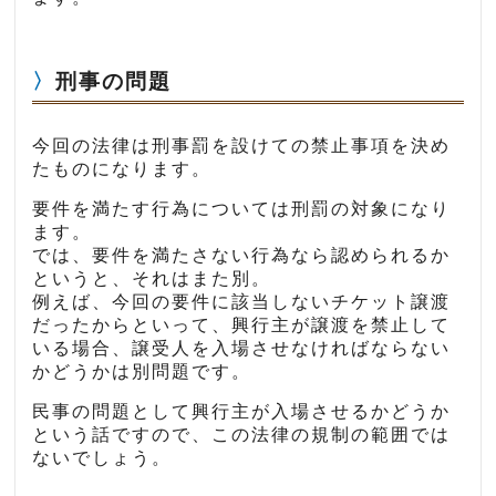
刑事の問題
今回の法律は刑事罰を設けての禁止事項を決め
たものになります。
要件を満たす行為については刑罰の対象になり
ます。
では、要件を満たさない行為なら認められるか
というと、それはまた別。
例えば、今回の要件に該当しないチケット譲渡
だったからといって、興行主が譲渡を禁止して
いる場合、譲受人を入場させなければならない
かどうかは別問題です。
民事の問題として興行主が入場させるかどうか
という話ですので、この法律の規制の範囲では
ないでしょう。