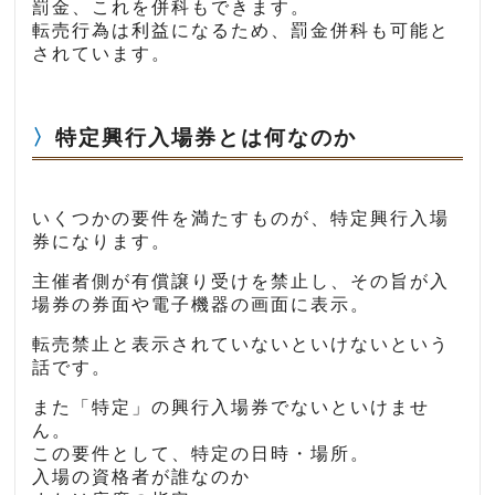
罰金、これを併科もできます。
転売行為は利益になるため、罰金併科も可能と
されています。
特定興行入場券とは何なのか
いくつかの要件を満たすものが、特定興行入場
券になります。
主催者側が有償譲り受けを禁止し、その旨が入
場券の券面や電子機器の画面に表示。
転売禁止と表示されていないといけないという
話です。
また「特定」の興行入場券でないといけませ
ん。
この要件として、特定の日時・場所。
入場の資格者が誰なのか