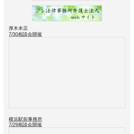
厚木本店
7/30相談会開催
横浜駅前事務所
7/29
相談会開催