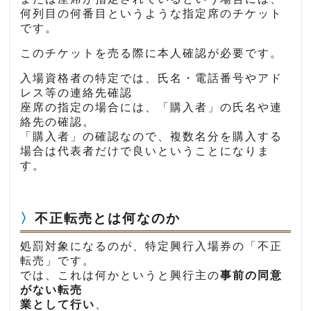
何列目の何番目というような指定席のチケット
です。
このチケットを売る際に本人確認が必要です。
入場資格者の特定では、氏名・電話番号やアド
レス等の連絡先確認
座席の指定の場合には、「購入者」の氏名や連
絡先の確認。
「購入者」の確認なので、複数名分を購入する
場合は代表者だけで良いということになりま
す。
不正転売とは何なのか
処罰対象になるのが、特定興行入場券の「不正
転売」です。
では、これは何かというと興行主の
事前の同意
がない転売
業として行い
、