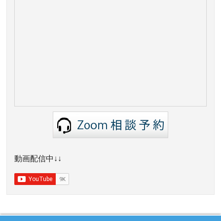
動画配信中↓↓