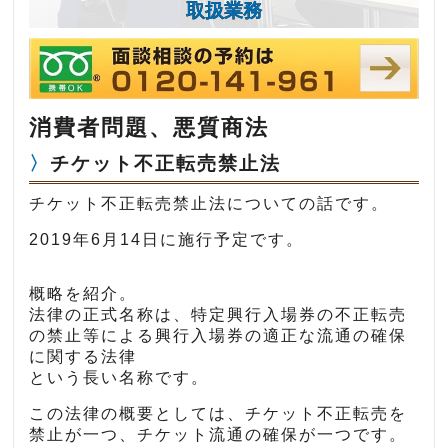
取扱業務
消費者問題、悪質商法
チケット不正転売禁止法
チケット不正転売禁止法についての話です。
2019年6月14日に施行予定です。
概略を紹介。
法律の正式名称は、特定興行入場券の不正転売
の禁止等による興行入場券の適正な流通の確保
に関する法律
という長い名称です。
この法律の概要としては、チケット不正転売を
禁止が一つ、チケット流通の確保が一つです。