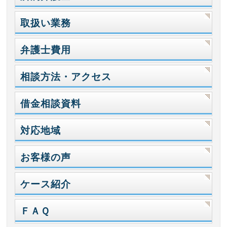
取扱い業務
弁護士費用
相談方法・アクセス
借金相談資料
対応地域
お客様の声
ケース紹介
ＦＡＱ