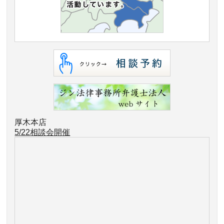
厚木本店
5/22相談会開催