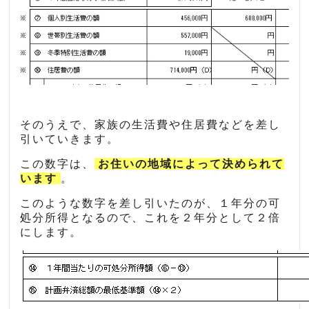
そのうえで、家族の生活費や住居費などを差し
引いていきます。
この数字は、
お住いの地域によって決められて
います
。
このような数字を差し引いたのが、１年分の可
処分所得となるので、これを２年分として２倍
にします。