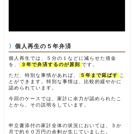
個人再生の５年弁済
個人再生では、５分の１などに減らせた借金
を、
３年で弁済するのが原則
です。
ただ、特別な事情があれば、
５年まで延ばす
こ
とができます。特別な事情は、比較的緩やかに
認められています。
今回のケースでは、家計に余力が認められたこ
とから、その説明をしています。
申立書添付の家計全体の状況においては、３か
月で約６０万円の余剰が生じていました。