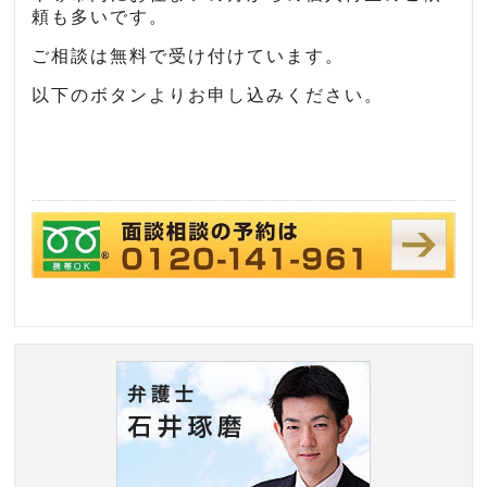
頼も多いです。
ご相談は無料で受け付けています。
以下のボタンよりお申し込みください。