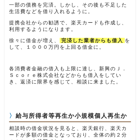
一部の債務を完済。しかし、その後も不足した
生活費などを借り入れるように。
提携会社からの勧誘で、楽天カードも作成し、
利用するようになります。
徐々に借金が増え、
完済した業者からも借入
を
して、１０００万円を上回る借金に。
各消費者金融の借入も上限に達し、新興のＪ．
Ｓｃｏｒｅ株式会社などからも借入をしてい
き、返済に限界を感じて、相談に来ました。
給与所得者等再生か小規模個人再生か
相談時の借金状況を見ると、楽天銀行、楽天カ
ードが多額の借金となっており、全体の約２分