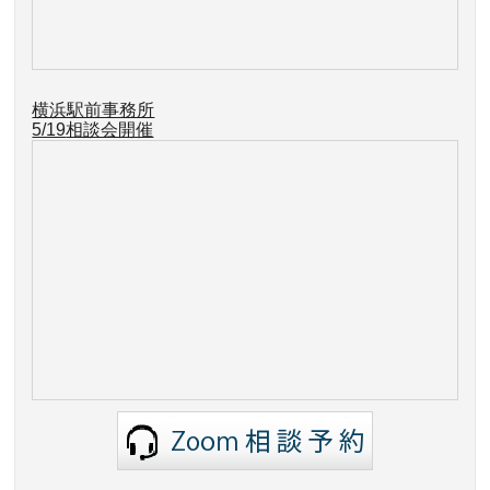
横浜駅前事務所
5/19
相談会開催