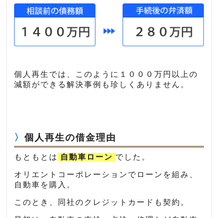
個人再生では、このように１０００万円以上の
減額ができる解決事例も珍しくありません。
個人再生の借金理由
もともとは
自動車ローン
でした。
オリエントコーポレーションでローンを組み、
自動車を購入。
このとき、同社のクレジットカードも契約。