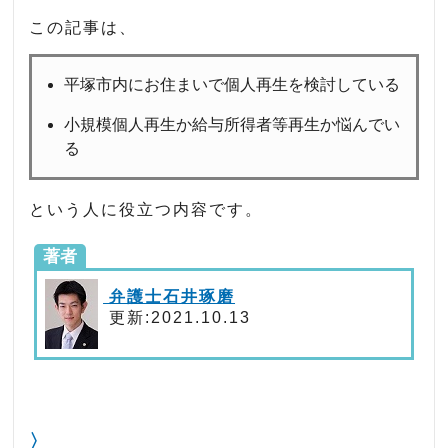
この記事は、
平塚市内にお住まいで個人再生を検討している
小規模個人再生か給与所得者等再生か悩んでい
る
という人に役立つ内容です。
著者
弁護士石井琢磨
更新:2021.10.13