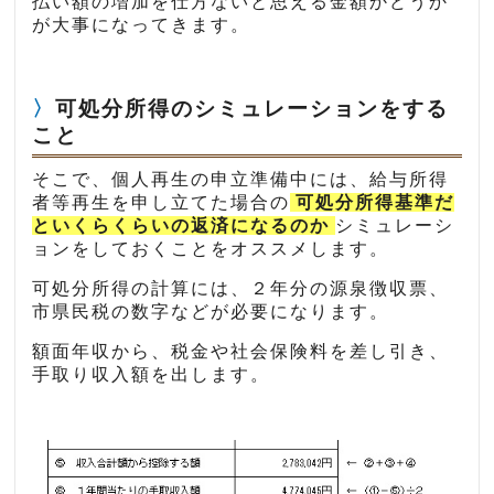
払い額の増加を仕方ないと思える金額かどうか
が大事になってきます。
可処分所得のシミュレーションをする
こと
そこで、個人再生の申立準備中には、給与所得
者等再生を申し立てた場合の
可処分所得基準だ
といくらくらいの返済になるのか
シミュレーシ
ョンをしておくことをオススメします。
可処分所得の計算には、２年分の源泉徴収票、
市県民税の数字などが必要になります。
額面年収から、税金や社会保険料を差し引き、
手取り収入額を出します。