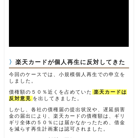
楽天カードが個人再生に反対してきた
今回のケースでは、小規模個人再生での申立を
しました。
債権額の５０％近くを占めていた
楽天カードは
反対意見
を出してきました。
しかし、各社の債権届の提出状況や、遅延損害
金の届出により、楽天カードの債権額は、ギリ
ギリ全体の５０％には届かなかったため、借金
を減らす再生計画案は認可されました。