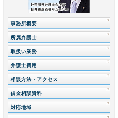
事務所概要
所属弁護士
取扱い業務
弁護士費用
相談方法・アクセス
借金相談資料
対応地域