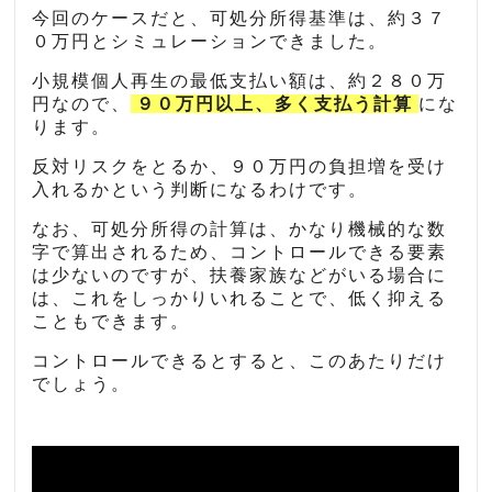
今回のケースだと、可処分所得基準は、約３７
０万円とシミュレーションできました。
小規模個人再生の最低支払い額は、約２８０万
円なので、
９０万円以上、多く支払う計算
にな
ります。
反対リスクをとるか、９０万円の負担増を受け
入れるかという判断になるわけです。
なお、可処分所得の計算は、かなり機械的な数
字で算出されるため、コントロールできる要素
は少ないのですが、扶養家族などがいる場合に
は、これをしっかりいれることで、低く抑える
こともできます。
コントロールできるとすると、このあたりだけ
でしょう。