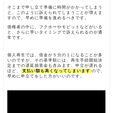
そこまで申し立て準備に時間がかかってしまう
と、このように訴えられてしまうことが増えま
すので、早めに準備を進めるべきです。
債権者の中に、フクホーやモビットなどがいる
と、さらに早いタイミングで訴えられるのが通
常です。
個人再生では、借金が５分の１になることが多
いのですが、その基準額には、再生手続開始決
定までの遅延損害金も含みます。申立が遅れる
ほど、
支払い額も高くなってしまいます
ので、
早めに申立てをした方がいいのです。