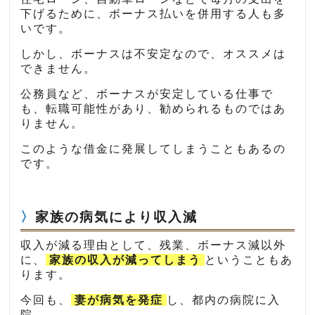
下げるために、ボーナス払いを併用する人も多
いです。
しかし、ボーナスは不安定なので、オススメは
できません。
公務員など、ボーナスが安定している仕事で
も、転職可能性があり、勧められるものではあ
りません。
このような借金に発展してしまうこともあるの
です。
家族の病気により収入減
収入が減る理由として、残業、ボーナス減以外
に、
家族の収入が減ってしまう
ということもあ
ります。
今回も、
妻が病気を発症
し、都内の病院に入
院。