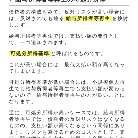
債権者の構成をみて、反対リスクが高い場合に
は、反対されても通る
給与所得者等再生
を検討
します。
給与所得者等再生では、支払い額の要件とし
て、一つ追加されます。
可処分所得基準
と呼ばれるものです。
これが高い場合には、最低支払い額が高くなっ
てしまいます。
可処分所得基準が低い場合には、小規模個人再
生でも給与所得者等再生でも支払い額が変わら
ないので、給与所得者等再生の方が良いことに
なります。
逆に、可処分所得が高いケースでは、給与所得
者等再生では、債権者の反対リスクはなくなる
ものの、支払い額が高くなるという関係にあり
ます。リスクを避けるためのコストとして、支