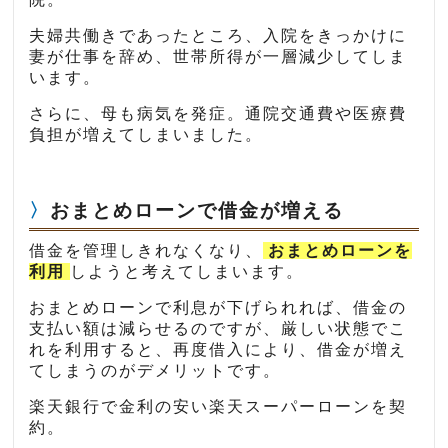
夫婦共働きであったところ、入院をきっかけに
妻が仕事を辞め、世帯所得が一層減少してしま
います。
さらに、母も病気を発症。通院交通費や医療費
負担が増えてしまいました。
おまとめローンで借金が増える
借金を管理しきれなくなり、
おまとめローンを
利用
しようと考えてしまいます。
おまとめローンで利息が下げられれば、借金の
支払い額は減らせるのですが、厳しい状態でこ
れを利用すると、再度借入により、借金が増え
てしまうのがデメリットです。
楽天銀行で金利の安い楽天スーパーローンを契
約。