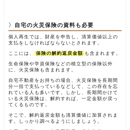
自宅の火災保険の資料も必要
個人再生では、財産を申告し、清算価値以上の
支払をしなければならないとされます。
ここには、
保険の解約返戻金額
も含まれます。
生命保険や学資保険などの積立型の保険以外
に、火災保険も含まれます。
自宅不動産をお持ちの場合、火災保険を長期間
分一括で支払っているなどして、この存在を忘
れている人も多いです。しかし、長期間かけて
いる火災保険は、解約すれば、一定金額が戻っ
てくるものです。
そこで、解約返戻金額も清算価値に加算されま
す。しっかり調べるようにしましょう。