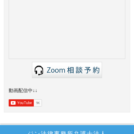
動画配信中↓↓
ジン法律事務所弁護士法人