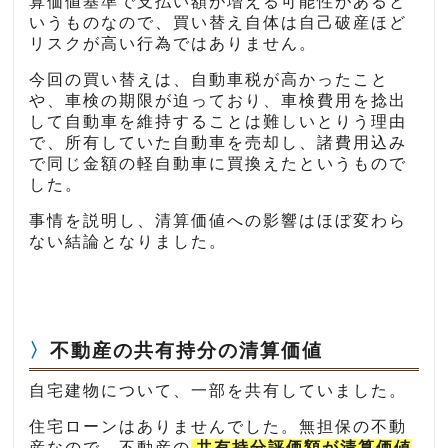
算価値基準で支払い額が増える可能性があると
いうものなので、買い替え自体は自己破産ほど
リスクが高い行為ではありません。
今回の買い替えは、自動車税が高かったこと
や、車検の期限が迫っており、車検費用を捻出
して自動車を維持することは難しいとりう理由
で、所有していた自動車を売却し、諸費用込み
で同じ金額の軽自動車に買換えたというもので
した。
事情を説明し、清算価値への影響はほぼ変わら
ない結論となりました。
不動産の共有持分の清算価値
自宅建物について、一部を共有していました。
住宅ローンはありませんでした。無担保の不動
産なので、不動産の
共有持分評価額が清算価値