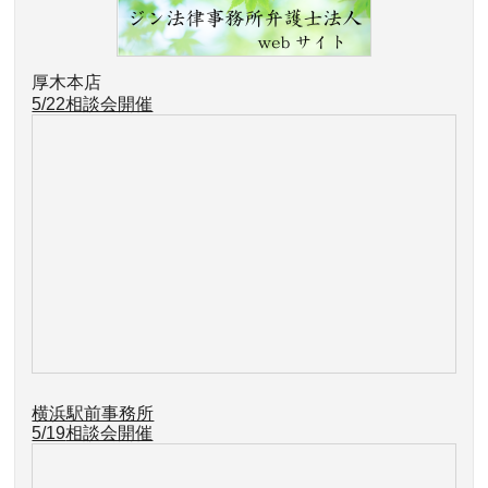
厚木本店
5/22相談会開催
横浜駅前事務所
5/19
相談会開催