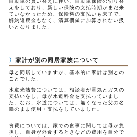
自動車の買い替えに伴い、自動車保険の切り替
えをしており、新しい保険の支払時期がまだ来
ていなかったため、保険料の支払いも未了で、
解約返戻金もなく、清算価値に加算されない扱
いとなりました。
家計が別の同居家族について
母と同居していますが、基本的に家計は別との
ことでした。
水道光熱費については、相談者が電気とガスの
支払いをし、母が水道料金を支払っていまし
た。なお、水道については、無くなった父の名
義のまま使用・支払をしていました。
食費については、家での食事に関しては母が負
担し、自身が外食するときなどの費用を自分で