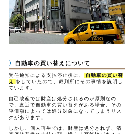
自動車の買い替えについて
受任通知による支払停止後に、
自動車の買い替
え
をしていたので、裁判所にその事情を説明し
ています。
自己破産では財産は処分されるのが原則なの
で、直近で自動車の買い替えがある場合、その
評価額によっては処分対象になってしまうリス
クがあります。
しかし、個人再生では、財産は処分されず、清