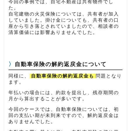
今回の事例では、自宅不動産は共有物件でし
た。
自宅建物の火災保険については、共有者が加入
していました。掛け金についても、共有者の口
座から引き落とされていましたので、相談者の
清算価値には影響ありませんでした。
自動車保険の解約返戻金について
同様に、
自動車保険の解約返戻金も
問題となり
ます。
年払いの場合には、約款を提出し、残存期間の
月から算出することが多いです。
今回のケースでは、自動車保険については、初
回の支払い期が未到来ですので、解約返戻金は
ありませんでした。