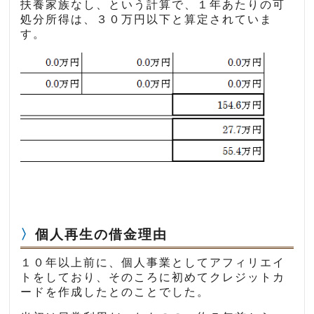
扶養家族なし、という計算で、１年あたりの可
処分所得は、３０万円以下と算定されていま
す。
個人再生の借金理由
１０年以上前に、個人事業としてアフィリエイ
トをしており、そのころに初めてクレジットカ
ードを作成したとのことでした。