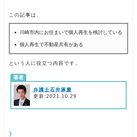
この記事は、
川崎市内にお住まいで個人再生を検討している
個人再生で不動産共有がある
という人に役立つ内容です。
著者
弁護士石井琢磨
更新:2021.10.29