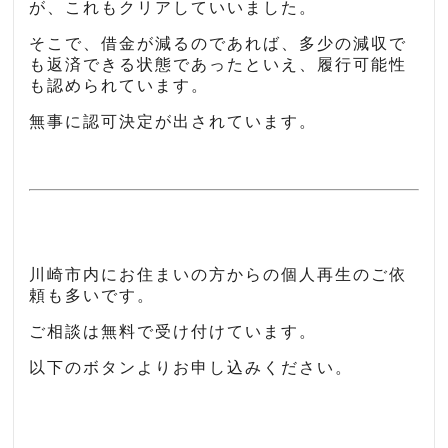
が、これもクリアしていいました。
そこで、借金が減るのであれば、多少の減収で
も返済できる状態であったといえ、履行可能性
も認められています。
無事に認可決定が出されています。
川崎市内にお住まいの方からの個人再生のご依
頼も多いです。
ご相談は無料で受け付けています。
以下のボタンよりお申し込みください。