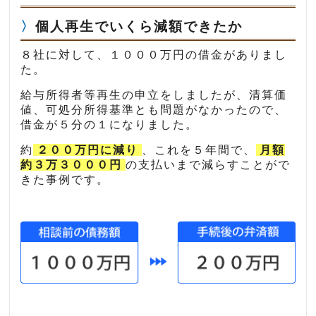
個人再生でいくら減額できたか
８社に対して、１０００万円の借金がありまし
た。
給与所得者等再生の申立をしましたが、清算価
値、可処分所得基準とも問題がなかったので、
借金が５分の１になりました。
約
２００万円に減り
、これを５年間で、
月額
約３万３０００円
の支払いまで減らすことがで
きた事例です。