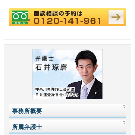
事務所概要
所属弁護士