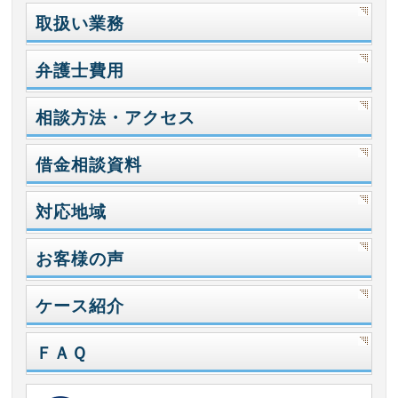
取扱い業務
弁護士費用
相談方法・アクセス
借金相談資料
対応地域
お客様の声
ケース紹介
ＦＡＱ