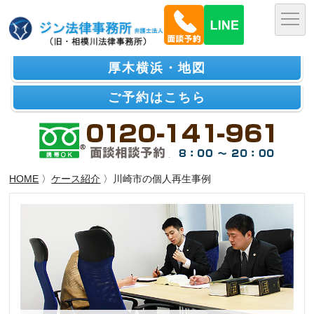
厚木横浜・地図
ご予約はこちら
HOME
〉
ケース紹介
〉川崎市の個人再生事例