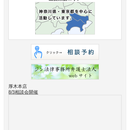
厚木本店
8/3相談会開催