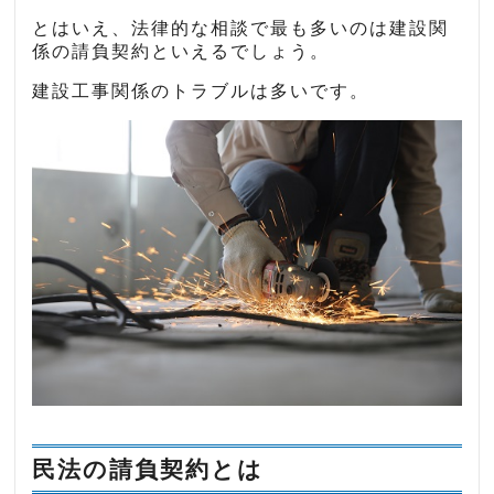
とはいえ、法律的な相談で最も多いのは建設関
係の請負契約といえるでしょう。
建設工事関係のトラブルは多いです。
民法の請負契約とは