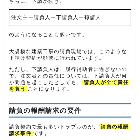
さらに、下請が続き、
注文主ー請負人ー下請負人ー孫請人
のようになることも多いです。
大規模な建築工事の請負現場では、このような
下請け契約が頻繁に行われています。
ただし、下請負人は、履行補助者に過ぎないの
で、注文者との責任については、下請負人が何
か問題を起こしたとしても、
請負人が全て責任
を負う
ことになります。
請負の報酬請求の要件
請負契約で最も多いトラブルのが、
請負の報酬
請求事件
です。