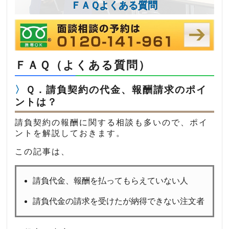
ＦＡＱよくある質問
ＦＡＱ（よくある質問）
Ｑ．請負契約の代金、報酬請求のポイ
ントは？
請負契約の報酬に関する相談も多いので、ポイ
ントを解説しておきます。
この記事は、
請負代金、報酬を払ってもらえていない人
請負代金の請求を受けたが納得できない注文者