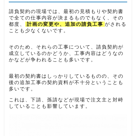
請負契約の現場では、最初の見積もりや契約書
で全ての仕事内容が決まるものでもなく、その
都度、
計画の変更や、追加の請負工事
がされる
ことも少なくないです。
そのため、それらの工事について、請負契約が
成立しているのかどうか、工事内容はどうなの
かなどが争われることも多いです。
最初の契約書はしっかりしているものの、その
後の追加工事の契約資料が不十分ということも
多いです。
これは、下請、孫請などが現場で注文主と対峙
していることも影響しています。