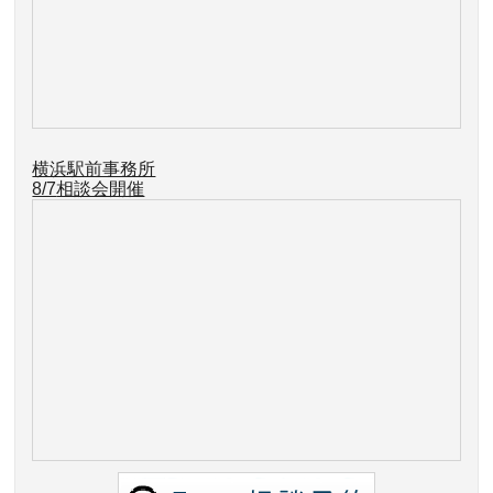
横浜駅前事務所
8/7
相談会開催