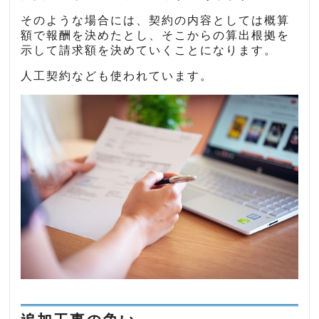
そのような場合には、契約の内容としては概算
額で報酬を決めたとし、そこからの算出根拠を
示して請求額を決めていくことになります。
人工契約なども使われています。