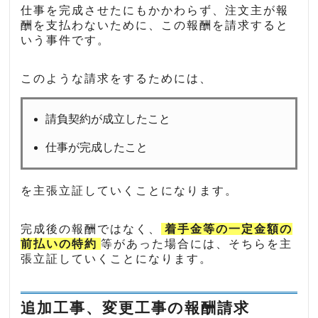
仕事を完成させたにもかかわらず、注文主が報
酬を支払わないために、この報酬を請求すると
いう事件です。
このような請求をするためには、
請負契約が成立したこと
仕事が完成したこと
を主張立証していくことになります。
完成後の報酬ではなく、
着手金等の一定金額の
前払いの特約
等があった場合には、そちらを主
張立証していくことになります。
追加工事、変更工事の報酬請求