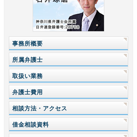
事務所概要
所属弁護士
取扱い業務
弁護士費用
相談方法・アクセス
借金相談資料