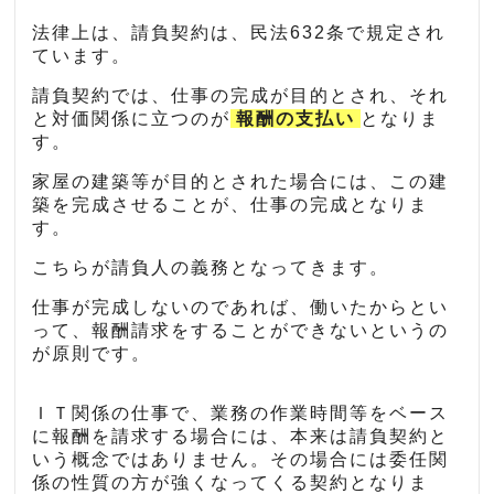
法律上は、請負契約は、民法632条で規定され
ています。
請負契約では、仕事の完成が目的とされ、それ
と対価関係に立つのが
報酬の支払い
となりま
す。
家屋の建築等が目的とされた場合には、この建
築を完成させることが、仕事の完成となりま
す。
こちらが請負人の義務となってきます。
仕事が完成しないのであれば、働いたからとい
って、報酬請求をすることができないというの
が原則です。
ＩＴ関係の仕事で、業務の作業時間等をベース
に報酬を請求する場合には、本来は請負契約と
いう概念ではありません。その場合には委任関
係の性質の方が強くなってくる契約となりま