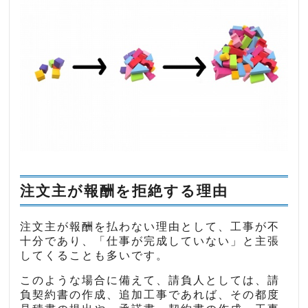
注文主が報酬を拒絶する理由
注文主が報酬を払わない理由として、工事が不
十分であり、「仕事が完成していない」と主張
してくることも多いです。
このような場合に備えて、請負人としては、請
負契約書の作成、追加工事であれば、その都度