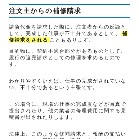
注文主からの補修請求
請負代金を請求した際に、注文者からの反論と
して、完成した仕事が不十分であるとして、
補
修請求をされる
こともあります。
目的物に、契約不適合部分があるものとして、
履行の追完請求としての修理を求めるもので
す。
わかりやすくいえば、仕事の完成がされていな
い、不十分であるという主張です。
この場合に、現場の仕事の完成度などが写真で
提出されたり、他の業者の修理費用に関する見
積書が出されたりします。
法律上、このような修補請求と、報酬の支払い