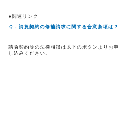
●関連リンク
Ｑ．請負契約の修補請求に関する合意条項は？
請負契約等の法律相談は以下のボタンよりお申
し込みください。