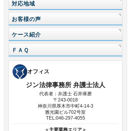
対応地域
お客様の声
ケース紹介
ＦＡＱ
オフィス
ジン法律事務所 弁護士法人
代表者：弁護士 石井琢磨
〒243-0018
神奈川県厚木市中町4-14-3
雅光園ビル702号室
TEL:046-297-4055
＜主要業務エリア＞