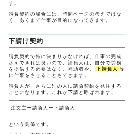
す。
請負契約の場合には、時間ベースの考えではな
く、あくまで仕事が目的になってきます。
下請け契約
請負契約で特に決まりがなければ、仕事の完成
さえできれば良いので、請負人は、自分で労務
を提供する必要はなく、補助者や、
下請負人
等
に仕事をさせることもできます。
請負人が、さらに別の人に請負契約を発注する
ことになります。これが下請と呼ばれます。
注文主ー請負人ー下請負人
という関係です。