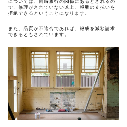
については、同時履行の関係にあるとされるの
で、修理がされていない以上、報酬の支払いを
拒絶できるということになります。
また、品質が不適合であれば、報酬を減額請求
できるともされています。