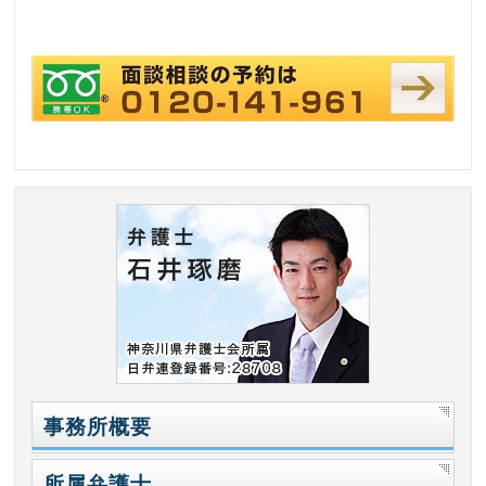
事務所概要
所属弁護士