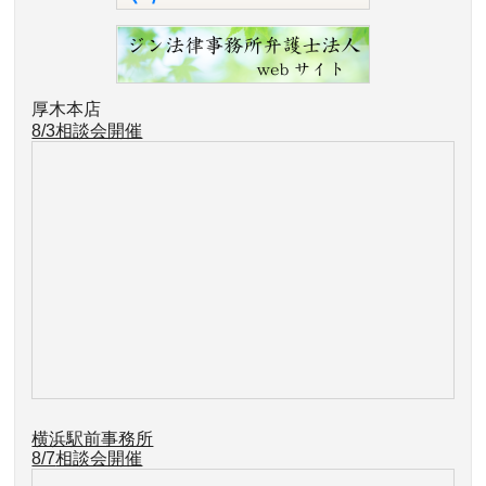
厚木本店
8/3相談会開催
横浜駅前事務所
8/7
相談会開催