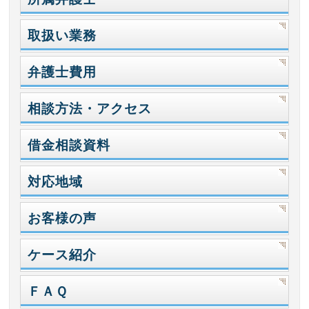
取扱い業務
弁護士費用
相談方法・アクセス
借金相談資料
対応地域
お客様の声
ケース紹介
ＦＡＱ