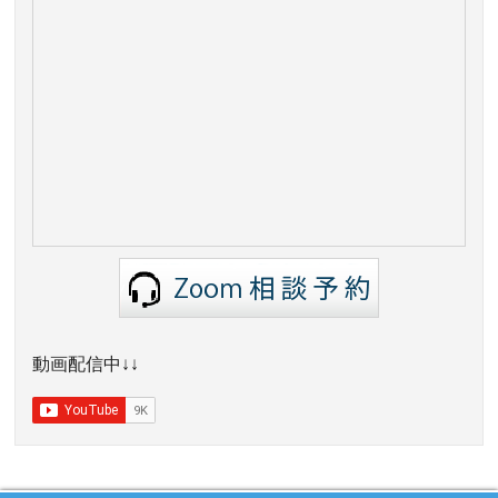
動画配信中↓↓