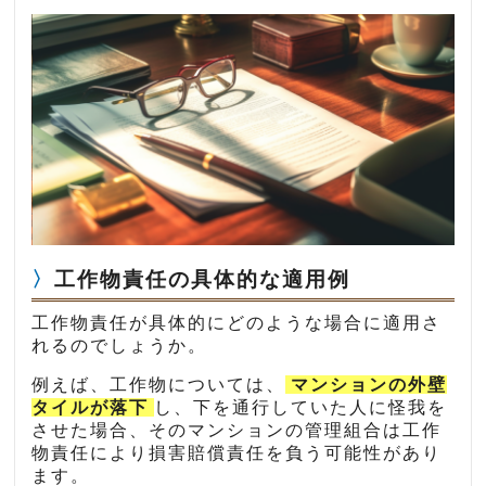
工作物責任の具体的な適用例
工作物責任が具体的にどのような場合に適用さ
れるのでしょうか。
例えば、工作物については、
マンションの外壁
タイルが落下
し、下を通行していた人に怪我を
させた場合、そのマンションの管理組合は工作
物責任により損害賠償責任を負う可能性があり
ます。