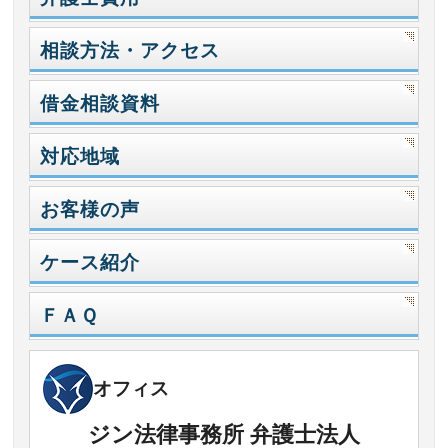
相談方法・アクセス
借金相談資料
対応地域
お客様の声
ケース紹介
ＦＡＱ
オフィス
ジン法律事務所 弁護士法人