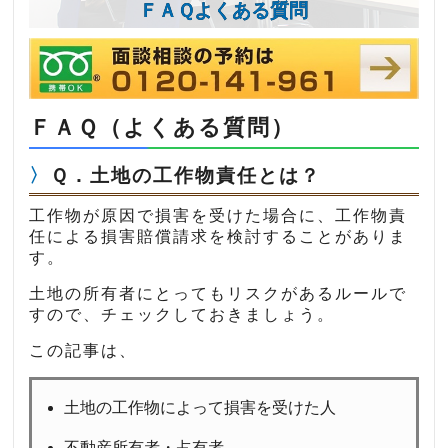
ＦＡＱよくある質問
ＦＡＱ（よくある質問）
Ｑ．土地の工作物責任とは？
工作物が原因で損害を受けた場合に、工作物責
任による損害賠償請求を検討することがありま
す。
土地の所有者にとってもリスクがあるルールで
すので、チェックしておきましょう。
この記事は、
土地の工作物によって損害を受けた人
不動産所有者・占有者