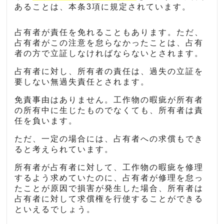
あることは、本条3項に規定されています。
占有者が責任を免れることもあります。ただ、
占有者がこの注意を怠らなかったことは、占有
者の方で立証しなければならないとされます。
占有者に対し、所有者の責任は、過失の立証を
要しない無過失責任とされます。
免責事由はありません。工作物の暇疵が所有者
の所有中に生じたものでなくても、所有者は責
任を負います。
ただ、一定の場合には、占有者への求償もでき
ると考えられています。
所有者が占有者に対して、工作物の暇疵を修理
するよう求めていたのに、占有者が修理を怠っ
たことが原因で損害が発生した場合、所有者は
占有者に対して求償権を行使することができる
といえるでしょう。