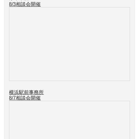
8/3相談会開催
横浜駅前事務所
8/7
相談会開催