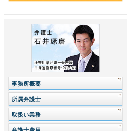
事務所概要
所属弁護士
取扱い業務
弁護士費用