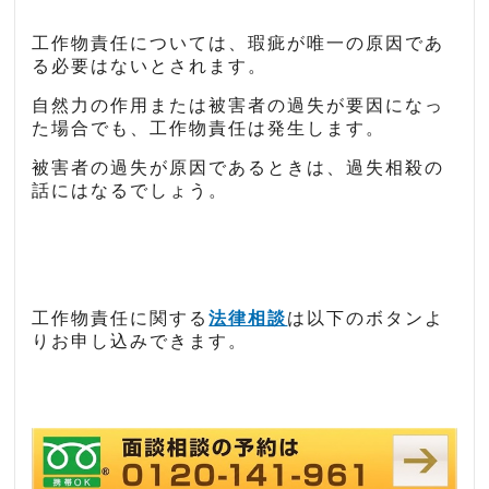
工作物責任については、瑕疵が唯一の原因であ
る必要はないとされます。
自然力の作用または被害者の過失が要因になっ
た場合でも、工作物責任は発生します。
被害者の過失が原因であるときは、過失相殺の
話にはなるでしょう。
工作物責任に関する
法律相談
は以下のボタンよ
りお申し込みできます。