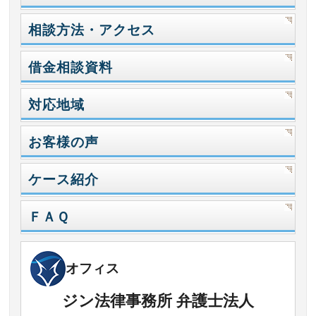
相談方法・アクセス
借金相談資料
対応地域
お客様の声
ケース紹介
ＦＡＱ
オフィス
ジン法律事務所 弁護士法人