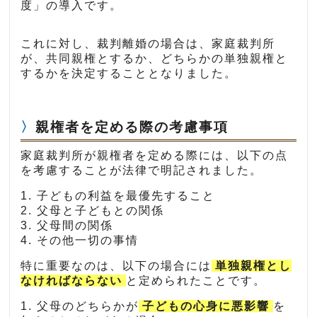
度」の導入です。
これに対し、裁判離婚の場合は、家庭裁判所
が、共同親権とするか、どちらかの単独親権と
するかを決定することとなりました。
親権者を定める際の考慮事項
家庭裁判所が親権者を定める際には、以下の点
を考慮することが法律で明記されました。
1. 子どもの利益を最優先すること
2. 父母と子どもとの関係
3. 父母間の関係
4. その他一切の事情
特に重要なのは、以下の場合には
単独親権とし
なければならない
と定められたことです。
1. 父母のどちらかが
子どもの心身に悪影響
を