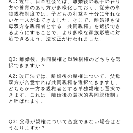
A1: 近年、日本社会では、離婚後の親子の在り
方や養育のあり方が多様化しており、従来の単
独親権制度では、子どもの利益を十分に守れな
いケースが出てきました。そこで、離婚後も父
母双方を親権者とする「共同親権」を選択でき
るようにすることで、より多様な家族形態に対
応できるよう、法改正が行われました。
Q2: 離婚後、共同親権と単独親権のどちらを選
択できますか？
A2: 改正法では、離婚後の親権について、父母
双方が合意すれば共同親権を選択できますし、
どちらか一方を親権者とする単独親権も選択で
きます。これは「離婚後の選択的共同親権制」
と呼ばれます。
Q3: 父母が親権について合意できない場合はど
うなりますか？