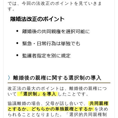
では、今回の法改正のポイントを見ていきま
す。
離婚後の親権に関する選択制の導入
改正法の最大のポイントは、離婚後の親権につ
いて
「選択制」を導入
したことです。
協議離婚の場合、父母が話し合いで、
共同親権
とするか、どちらかの単独親権とするか
を決め
られることとなりました。「選択的共同親権制