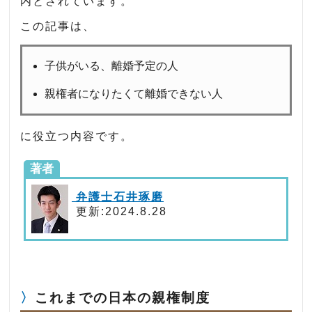
内とされています。
この記事は、
子供がいる、離婚予定の人
親権者になりたくて離婚できない人
に役立つ内容です。
著者
弁護士石井琢磨
更新:2024.8.28
これまでの日本の親権制度