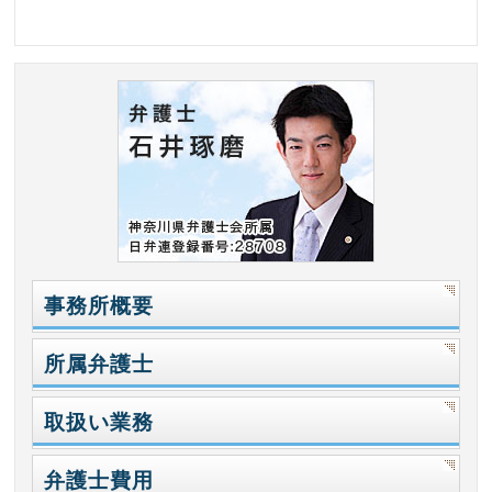
事務所概要
所属弁護士
取扱い業務
弁護士費用