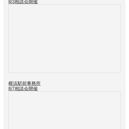
8/3相談会開催
横浜駅前事務所
8/7
相談会開催