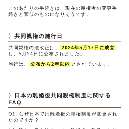
このあたりの手続きは、現在の親権者の変更手
続きと類似のものになりそうです。
共同親権の施行日
共同親権の法改正は、
2024年5月17日に成立
し、5月24日に公布されました。
施行は、
公布から2年以内
とされています。
日本の離婚後共同親権制度に関する
FAQ
Q1: なぜ日本では離婚後の親権制度が変更され
たのですか？