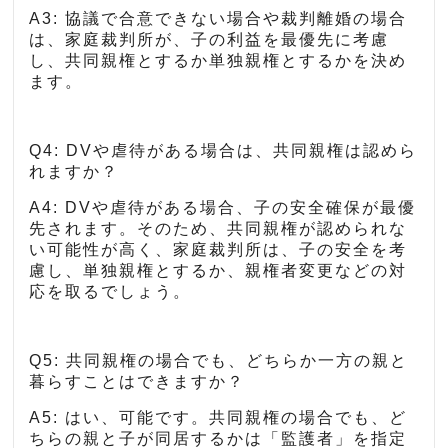
A3: 協議で合意できない場合や裁判離婚の場合
は、家庭裁判所が、子の利益を最優先に考慮
し、共同親権とするか単独親権とするかを決め
ます。
Q4: DVや虐待がある場合は、共同親権は認めら
れますか？
A4: DVや虐待がある場合、子の安全確保が最優
先されます。そのため、共同親権が認められな
い可能性が高く、家庭裁判所は、子の安全を考
慮し、単独親権とするか、親権者変更などの対
応を取るでしょう。
Q5: 共同親権の場合でも、どちらか一方の親と
暮らすことはできますか？
A5: はい、可能です。共同親権の場合でも、ど
ちらの親と子が同居するかは「監護者」を指定