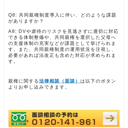
Q8: 共同親権制度導入に伴い、どのような課題
がありますか？
A8: DVや虐待のリスクを見逃さずに適切に対応
できる体制整備や、共同親権を選択した父母へ
の支援体制の充実などが課題として挙げられま
す。また、共同親権制度の運用状況を注視し、
必要があれば法改正も含めた対応が求められま
す。
親権に関する
法律相談（面談）
は以下のボタン
よりお申し込みできます。