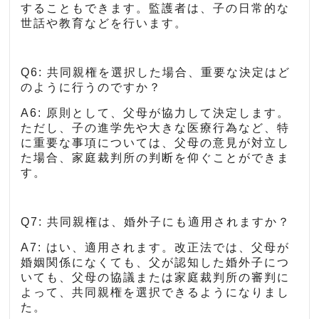
することもできます。監護者は、子の日常的な
世話や教育などを行います。
Q6: 共同親権を選択した場合、重要な決定はど
のように行うのですか？
A6: 原則として、父母が協力して決定します。
ただし、子の進学先や大きな医療行為など、特
に重要な事項については、父母の意見が対立し
た場合、家庭裁判所の判断を仰ぐことができま
す。
Q7: 共同親権は、婚外子にも適用されますか？
A7: はい、適用されます。改正法では、父母が
婚姻関係になくても、父が認知した婚外子につ
いても、父母の協議または家庭裁判所の審判に
よって、共同親権を選択できるようになりまし
た。