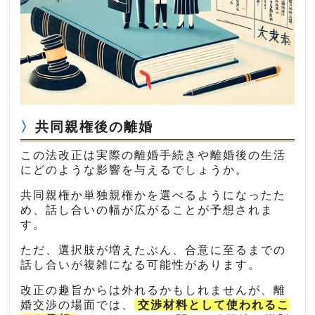
共同親権後の離婚
この法改正は実際の離婚手続きや離婚後の生活
にどのような影響を与えるでしょうか。
共同親権か単独親権かを選べるようになったた
め、話し合いの幅が広がることが予想されま
す。
ただ、選択肢が増えたぶん、合意に至るまでの
話し合いが複雑になる可能性があります。
改正の趣旨からは外れるかもしれませんが、離
婚交渉の場面では、
交渉材料として使われるこ