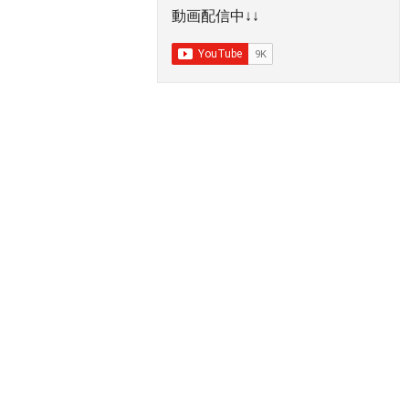
動画配信中↓↓