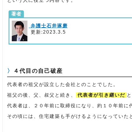
という人に役立つ内容です。
著者
弁護士石井琢磨
更新:2023.3.5
４代目の自己破産
代表者の祖父が設立した会社とのことでした。
祖父の後、父、叔父と続き、
代表者が引き継いだ
と
代表者は、２０年前に取締役になり、約１０年前に
その頃には、住宅建築も手がけるようになっていた