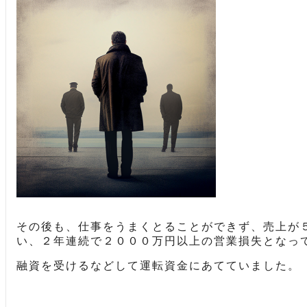
その後も、仕事をうまくとることができず、売上が
い、２年連続で２０００万円以上の営業損失となっ
融資を受けるなどして運転資金にあてていました。