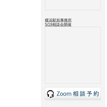
横浜駅前事務所
5/19
相談会開催