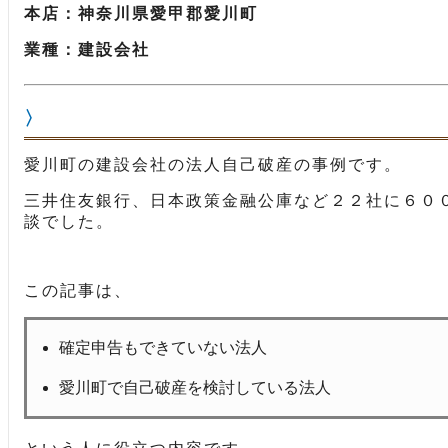
本店：神奈川県愛甲郡愛川町
業種：建設会社
愛川町の建設会社の法人自己破産の事例です。
三井住友銀行、日本政策金融公庫など２２社に６０
談でした。
この記事は、
確定申告もできていない法人
愛川町で自己破産を検討している法人