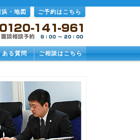
横浜・地図
ご予約はこちら
くある質問
ご相談はこちら