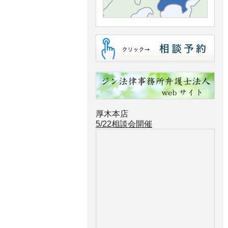
厚木本店
5/22相談会開催