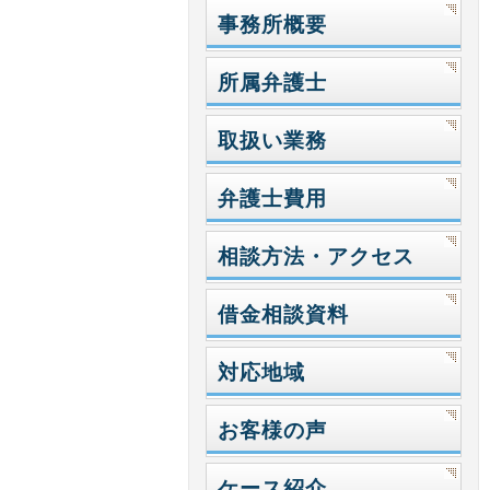
事務所概要
所属弁護士
取扱い業務
弁護士費用
相談方法・アクセス
借金相談資料
対応地域
お客様の声
ケース紹介