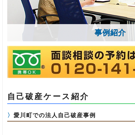
事例紹介
自己破産ケース紹介
愛川町での法人自己破産事例