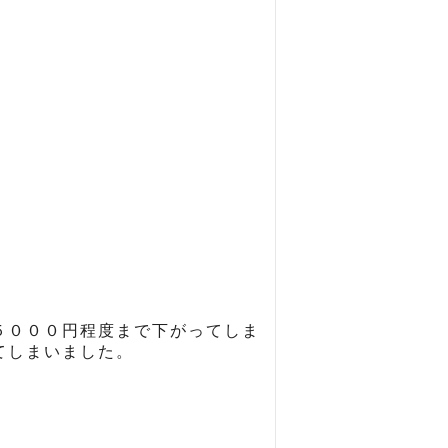
５０００円程度まで下がってしま
てしまいました。