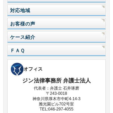
対応地域
お客様の声
ケース紹介
ＦＡＱ
オフィス
ジン法律事務所 弁護士法人
代表者：弁護士 石井琢磨
〒243-0018
神奈川県厚木市中町4-14-3
雅光園ビル702号室
TEL:046-297-4055