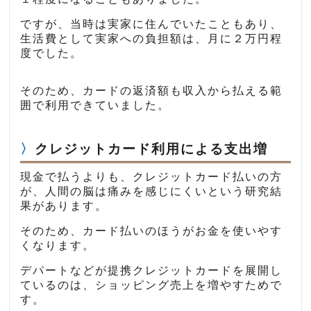
ですが、当時は実家に住んでいたこともあり、
生活費として実家への負担額は、月に２万円程
度でした。
そのため、カードの返済額も収入から払える範
囲で利用できていました。
クレジットカード利用による支出増
現金で払うよりも、クレジットカード払いの方
が、人間の脳は痛みを感じにくいという研究結
果があります。
そのため、カード払いのほうがお金を使いやす
くなります。
デパートなどが提携クレジットカードを展開し
ているのは、ショッピング売上を増やすためで
す。