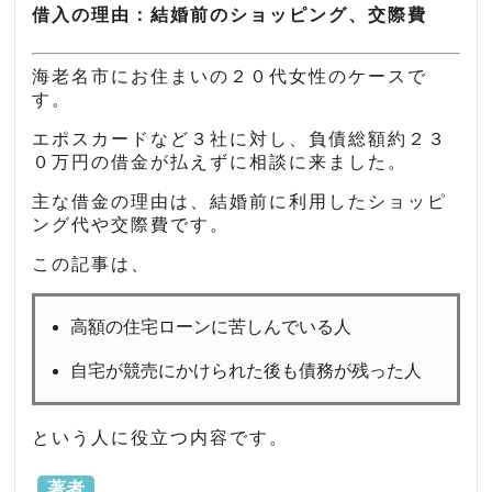
借入の理由：結婚前のショッピング、交際費
海老名市にお住まいの２０代女性のケースで
す。
エポスカードなど３社に対し、負債総額約２３
０万円の借金が払えずに相談に来ました。
主な借金の理由は、結婚前に利用したショッピ
ング代や交際費です。
この記事は、
高額の住宅ローンに苦しんでいる人
自宅が競売にかけられた後も債務が残った人
という人に役立つ内容です。
著者