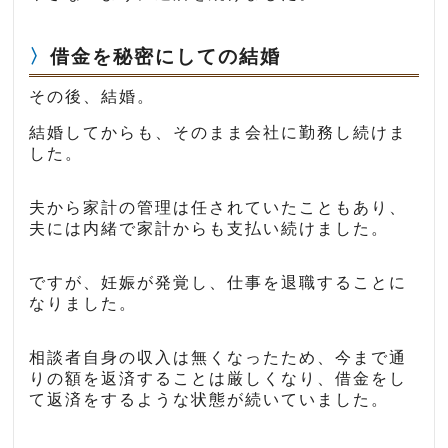
借金を秘密にしての結婚
その後、結婚。
結婚してからも、そのまま会社に勤務し続けま
した。
夫から家計の管理は任されていたこともあり、
夫には内緒で家計からも支払い続けました。
ですが、妊娠が発覚し、仕事を退職することに
なりました。
相談者自身の収入は無くなったため、今まで通
りの額を返済することは厳しくなり、借金をし
て返済をするような状態が続いていました。