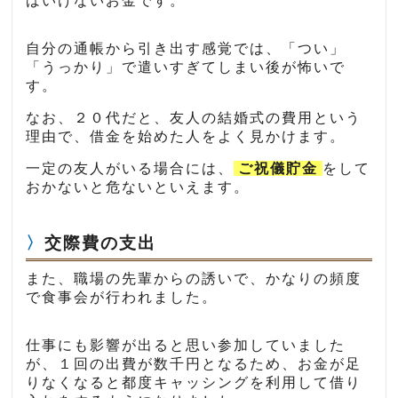
ばいけないお金です。
自分の通帳から引き出す感覚では、「つい」
「うっかり」で遣いすぎてしまい後が怖いで
す。
なお、２０代だと、友人の結婚式の費用という
理由で、借金を始めた人をよく見かけます。
一定の友人がいる場合には、
ご祝儀貯金
をして
おかないと危ないといえます。
交際費の支出
また、職場の先輩からの誘いで、かなりの頻度
で食事会が行われました。
仕事にも影響が出ると思い参加していました
が、１回の出費が数千円となるため、お金が足
りなくなると都度キャッシングを利用して借り