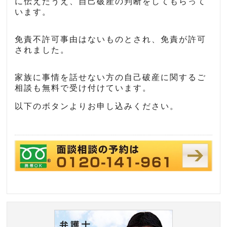
に伝えたうえ、自己破産の判断をしてもらって
います。
免責不許可事由はないものとされ、免責が許可
されました。
家族に事情を話せない方の自己破産に関するご
相談も無料で受け付けています。
以下のボタンよりお申し込みください。