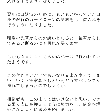
入れをするようになりました。
翌年には返済のために、もともと持っていた口
座の銀行のカードローンの契約をし、借入れを
行うようになりました。
職場の先輩からのお誘いとなると、後輩からし
てみると断るのにも勇気が要ります。
しかも２日に１回くらいのペースで行われてい
たようです。
この付き合いだけでもかなり支出が増えてしま
い、いくら実家暮らしといえど収支バランスが
崩れてしまったのでしょうか。
相談者も、このままではいけないと思い、でき
る限り支出を抑えるように努力をし、借金を増
やさないように返済を続けました。