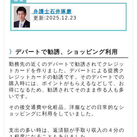
弁護士石井琢磨
更新:2025.12.23
デパートで勧誘、ショッピング利用
勤務先の近くのデパートで勧誘されてクレジッ
トカードを作りました。デパートによる提携ク
レジットカードの勧誘です。そのデパートでの
購入時には、ポイントがもらえるなどして、お
得になるため、勧誘されてそのまま作る人も多
いです。
その後交通費や化粧品、洋服などの日常的なシ
ョッピングに利用をしていました。
支出の多い時は、返済額が手取り収入の４分の
１程度になることもありました。