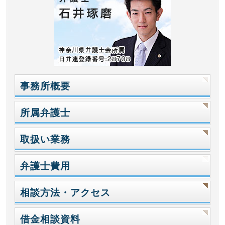
事務所概要
所属弁護士
取扱い業務
弁護士費用
相談方法・アクセス
借金相談資料