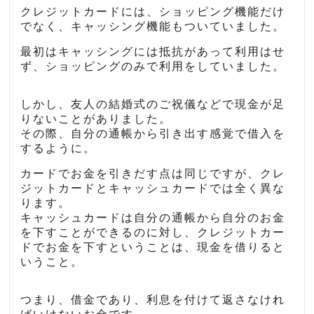
クレジットカードには、ショッピング機能だけ
でなく、キャッシング機能もついていました。
最初はキャッシングには抵抗があって利用はせ
ず、ショッピングのみで利用をしていました。
しかし、友人の結婚式のご祝儀などで現金が足
りないことがありました。
その際、自分の通帳から引き出す感覚で借入を
するように。
カードでお金を引きだす点は同じですが、クレ
ジットカードとキャッシュカードでは全く異な
ります。
キャッシュカードは自分の通帳から自分のお金
を下すことができるのに対し、クレジットカー
ドでお金を下すということは、現金を借りると
いうこと。
つまり、借金であり、利息を付けて返さなけれ