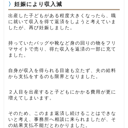
妊娠により収入減
出産した子どもがある程度大きくなったら、職
に就いて収入を得て返済をしようと考えていま
したが、再び妊娠しました。
持っていたバッグや靴など身の回りの物をフリ
マサイトで売り、得た収入を返済の一部に充て
ました。
自身が収入を得られる目途も立たず、夫の給料
から支払をするのも限界となりました。
２人目を出産すると子どもにかかる費用が更に
増えてしまいます。
そのため、このまま返済し続けることはできな
いと考え、事務所へ相談に来られましたが、そ
の結果支払不能だとわかりました。