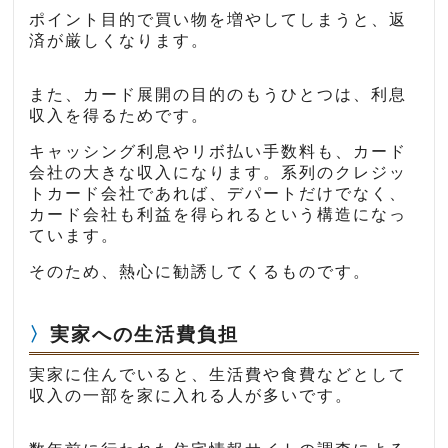
ポイント目的で買い物を増やしてしまうと、返
済が厳しくなります。
また、カード展開の目的のもうひとつは、利息
収入を得るためです。
キャッシング利息やリボ払い手数料も、カード
会社の大きな収入になります。系列のクレジッ
トカード会社であれば、デパートだけでなく、
カード会社も利益を得られるという構造になっ
ています。
そのため、熱心に勧誘してくるものです。
実家への生活費負担
実家に住んでいると、生活費や食費などとして
収入の一部を家に入れる人が多いです。