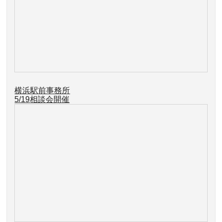
横浜駅前事務所
5/19
相談会開催