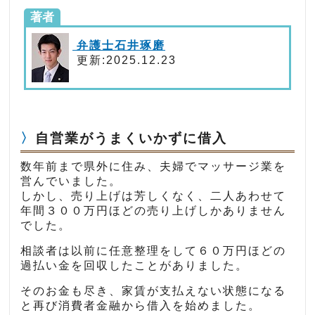
著者
弁護士石井琢磨
更新:2025.12.23
自営業がうまくいかずに借入
数年前まで県外に住み、夫婦でマッサージ業を
営んでいました。
しかし、売り上げは芳しくなく、二人あわせて
年間３００万円ほどの売り上げしかありません
でした。
相談者は以前に任意整理をして６０万円ほどの
過払い金を回収したことがありました。
そのお金も尽き、家賃が支払えない状態になる
と再び消費者金融から借入を始めました。