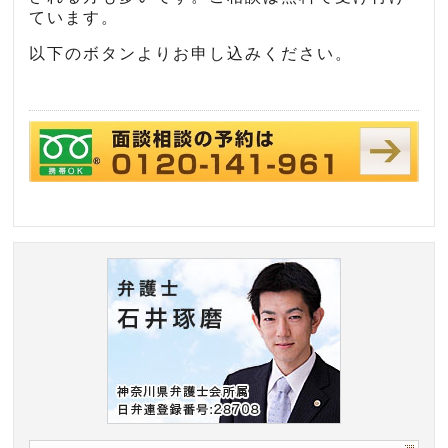
ています。
以下のボタンよりお申し込みください。