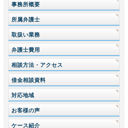
事務所概要
所属弁護士
取扱い業務
弁護士費用
相談方法・アクセス
借金相談資料
対応地域
お客様の声
ケース紹介