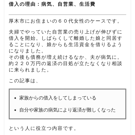
借入の理由：病気、自営業、生活費
厚木市にお住まいの６０代女性のケースです。
夫婦でやっていた自営業の売り上げが伸びずに
借入を開始。しばらくして離婚した娘と同居す
ることになり、娘からも生活資金を借りるよう
になりました。
その後も債務が増え続けるなか、夫が病気に。
約２２０万円の返済の目処が立たなくなり相談
に来られました。
この記事は、
家族からの借入をしてしまっている
自分や家族の病気により返済が難しくなった
という人に役立つ内容です。