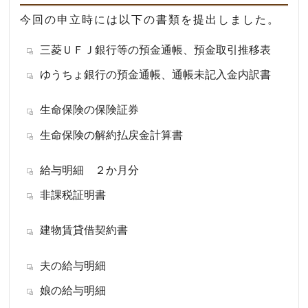
今回の申立時には以下の書類を提出しました。
三菱ＵＦＪ銀行等の預金通帳、預金取引推移表
ゆうちょ銀行の預金通帳、通帳未記入金内訳書
生命保険の保険証券
生命保険の解約払戻金計算書
給与明細 ２か月分
非課税証明書
建物賃貸借契約書
夫の給与明細
娘の給与明細