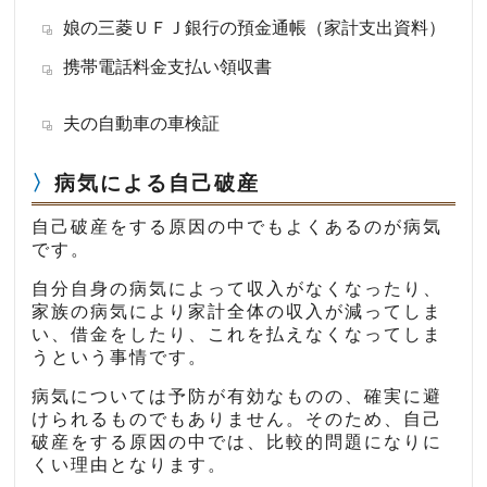
娘の三菱ＵＦＪ銀行の預金通帳（家計支出資料）
携帯電話料金支払い領収書
夫の自動車の車検証
病気による自己破産
自己破産をする原因の中でもよくあるのが病気
です。
自分自身の病気によって収入がなくなったり、
家族の病気により家計全体の収入が減ってしま
い、借金をしたり、これを払えなくなってしま
うという事情です。
病気については予防が有効なものの、確実に避
けられるものでもありません。そのため、自己
破産をする原因の中では、比較的問題になりに
くい理由となります。