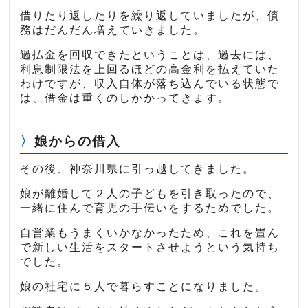
借りたり返したりを繰り返していましたが、債
務はだんだん増えていきました。
過払金を回収できたということは、過去には、
利息制限法を上回るほどの高金利を払えていた
わけですが、収入自体が落ち込んでいる状態で
は、借金は重くのしかかってきます。
娘からの借入
その後、神奈川県に引っ越してきました。
娘が離婚して２人の子どもを引き取ったので、
一緒に住んで育児の手伝いをするためでした。
自営業もうまくいかなかったため、これを畳ん
で新しい生活をスタートさせようという気持ち
でした。
娘の社宅に５人で暮らすことになりました。