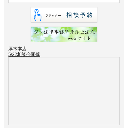
厚木本店
5/22相談会開催