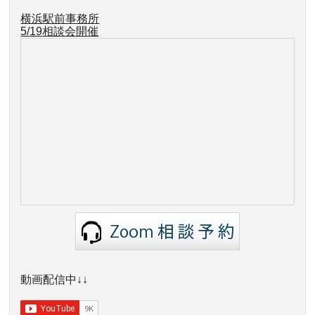
横浜駅前事務所
5/19
相談会開催
動画配信中↓↓