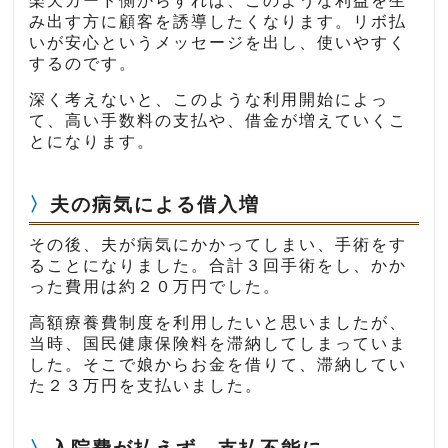
楽天カード側からすれば、このような利益を生
み出す方に顧客を誘導したくなります。リボ払
いが安心というメッセージを出し、使いやすく
するのです。
深く考えないと、このような利用開始によっ
て、高い手数料の支払や、借金が増えていくこ
とになります。
夫の病気による借入増
その後、夫が病気にかかってしまい、手術をす
ることになりました。合計３回手術をし、かか
った費用は約２０万円でした。
高額療養費制度を利用したいと思いましたが、
当時、国民健康保険料を滞納してしまっていま
した。そこで娘からお金を借りて、滞納してい
た２３万円を支払いました。