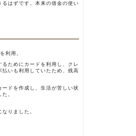
きるはずです。本来の借金の使い
を利用。
するためにカードを利用し、クレ
ボ払いも利用していたため、残高
カードを作成し、生活が苦しい状
した。
になりました。