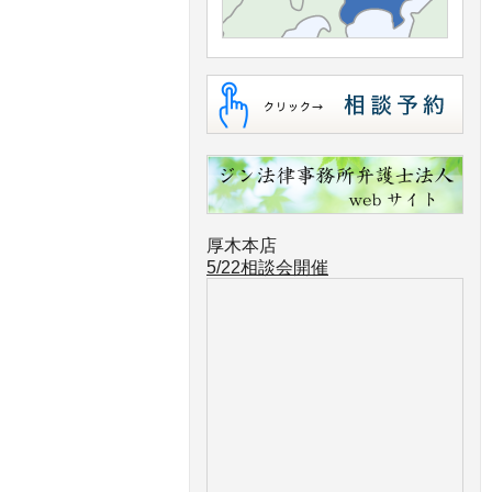
厚木本店
5/22相談会開催