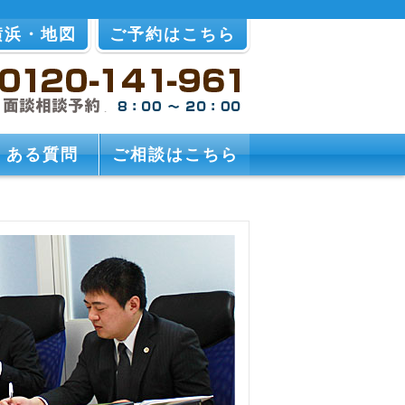
横浜・地図
ご予約はこちら
くある質問
ご相談はこちら