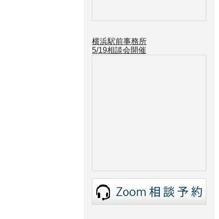
横浜駅前事務所
5/19
相談会開催