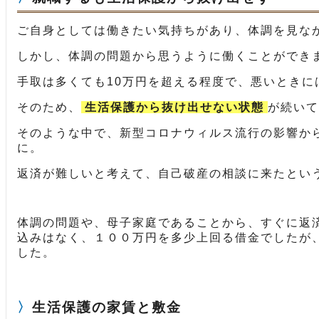
ご自身としては働きたい気持ちがあり、体調を見な
しかし、体調の問題から思うように働くことができ
手取は多くても10万円を超える程度で、悪いときに
そのため、
生活保護から抜け出せない状態
が続いて
そのような中で、新型コロナウィルス流行の影響か
に。
返済が難しいと考えて、自己破産の相談に来たとい
体調の問題や、母子家庭であることから、すぐに返
込みはなく、１００万円を多少上回る借金でしたが
した。
生活保護の家賃と敷金