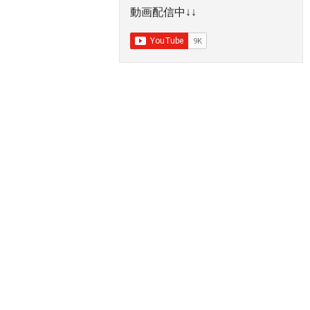
動画配信中↓↓