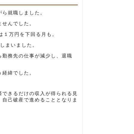
がら就職しました。
ませんでした。
は１万円を下回る月も。
しまいました。
ら勤務先の仕事が減少し、退職
う経緯でした。
済できるだけの収入が得られる見
、自己破産で進めることとなりま