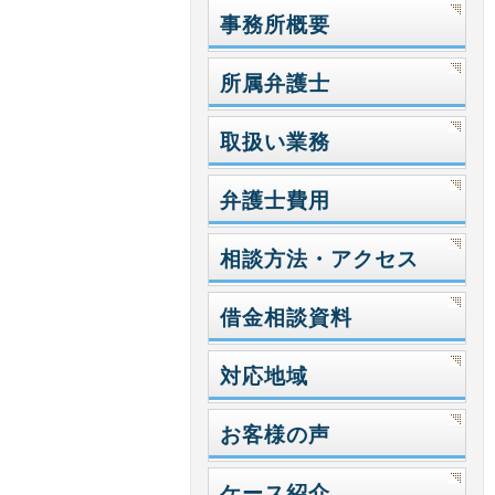
事務所概要
所属弁護士
取扱い業務
弁護士費用
相談方法・アクセス
借金相談資料
対応地域
お客様の声
ケース紹介