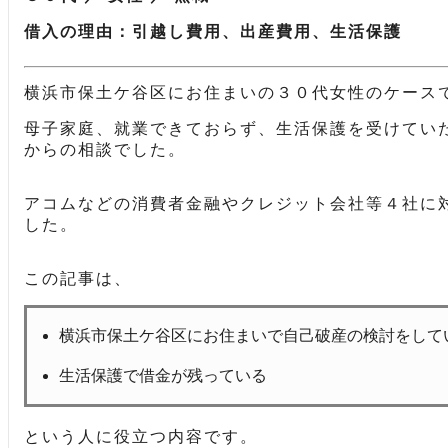
借入の理由：引越し費用、出産費用、生活保護
横浜市保土ケ谷区にお住まいの３０代女性のケース
母子家庭、就業できておらず、生活保護を受けてい
からの相談でした。
アコムなどの消費者金融やクレジット会社等４社に
した。
この記事は、
横浜市保土ケ谷区にお住まいで自己破産の検討をして
生活保護で借金が残っている
という人に役立つ内容です。