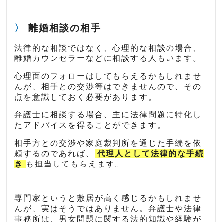
離婚相談の相手
法律的な相談ではなく、心理的な相談の場合、
離婚カウンセラーなどに相談する人もいます。
心理面のフォローはしてもらえるかもしれませ
んが、相手との交渉等はできませんので、その
点を意識しておく必要があります。
弁護士に相談する場合、主に法律問題に特化し
たアドバイスを得ることができます。
相手方との交渉や家庭裁判所を通じた手続を依
頼するのであれば、
代理人として法律的な手続
き
も担当してもらえます。
専門家というと敷居が高く感じるかもしれませ
んが、実はそうではありません。弁護士や法律
事務所は、男女問題に関する法的知識や経験が