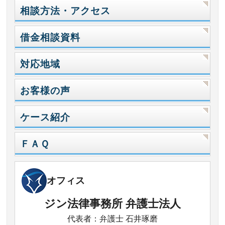
相談方法・アクセス
借金相談資料
対応地域
お客様の声
ケース紹介
ＦＡＱ
オフィス
ジン法律事務所 弁護士法人
代表者：弁護士 石井琢磨