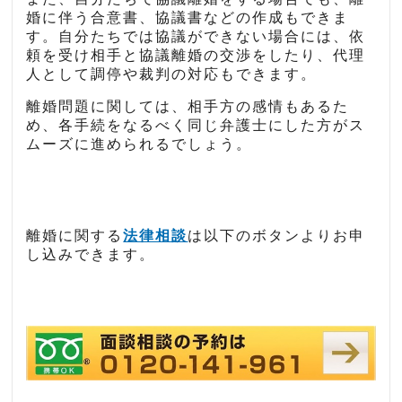
婚に伴う合意書、協議書などの作成もできま
す。自分たちでは協議ができない場合には、依
頼を受け相手と協議離婚の交渉をしたり、代理
人として調停や裁判の対応もできます。
離婚問題に関しては、相手方の感情もあるた
め、各手続をなるべく同じ弁護士にした方がス
ムーズに進められるでしょう。
離婚に関する
法律相談
は以下のボタンよりお申
し込みできます。