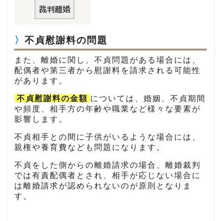
不貞慰謝料の問題
また、離婚に関し、不貞問題がある場合には、
配偶者や第三者から慰謝料を請求される可能性
があります。
不貞慰謝料の金額
については、婚姻、不貞期間
や頻度、相手方の年齢や職業など様々な要素が
影響します。
不貞相手との間に子供がいるような場合には、
親権や養育費なども問題になります。
不貞をした側からの離婚請求の場合、離婚裁判
では有責配偶者とされ、相手が応じない場合に
は離婚請求が認められないのが原則となりま
す。