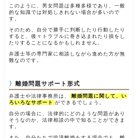
このように、男女問題は多種多様であり、一般
的な知識では対処しきれない場合が多いので
す。
そのため、自分で勝手に判断したり行動したり
すると、後々トラブルに巻き込まれたり損をし
たりすることになるかもしれません。
弁護士等の専門家に相談しながら進めた方が無
難なのです。
離婚問題サポート形式
弁護士や法律事務所は、
離婚問題に関して、い
ろいろなサポート
ができるでしょう。
自分の場合に、法律的にどのような問題があり
そうなのか、法律相談の中で知ることができま
す。
また、自分たちで協議離婚をする場合でも、離