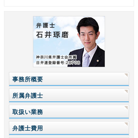
事務所概要
所属弁護士
取扱い業務
弁護士費用