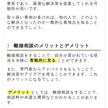
豊富であり、最適な解決策を提案してくれる可
能性が高いです。
取り扱い事例が多ければ、他の人で、どのよう
な解決となったのか一般的な着地点を知ること
ができるでしょう。
離婚相談のメリットとデメリット
離婚相談をすることで、自分が置かれている状
況を冷静に
客観的に見る
ことができます。
また、専門家からアドバイスをもらうことで、
解決策やアイデアを得ることができます。これ
がメリットになるでしょう。
デメリット
としては、離婚相談をすることで、
相談料や弁護士費用などがかかることがありま
す。