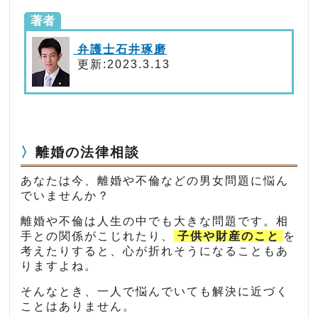
著者
弁護士石井琢磨
更新:2023.3.13
離婚の法律相談
あなたは今、離婚や不倫などの男女問題に悩ん
でいませんか？
離婚や不倫は人生の中でも大きな問題です。相
手との関係がこじれたり、
子供や財産のこと
を
考えたりすると、心が折れそうになることもあ
りますよね。
そんなとき、一人で悩んでいても解決に近づく
ことはありません。