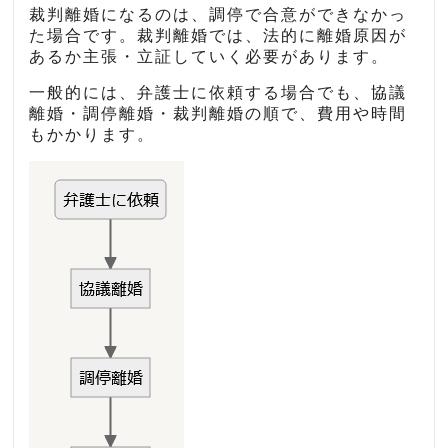
裁判離婚になるのは、調停で合意ができなかっ
た場合です。裁判離婚では、法的に離婚原因が
あるか主張・立証していく必要があります。
一般的には、弁護士に依頼する場合でも、協議
離婚・調停離婚・裁判離婚の順で、費用や時間
もかかります。