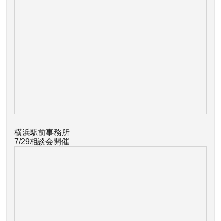
横浜駅前事務所
7/29
相談会開催