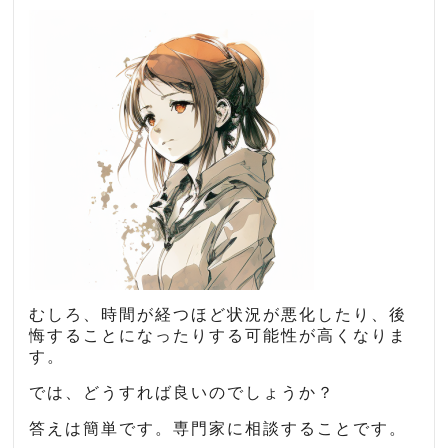
むしろ、時間が経つほど状況が悪化したり、後
悔することになったりする可能性が高くなりま
す。
では、どうすれば良いのでしょうか？
答えは簡単です。専門家に相談することです。