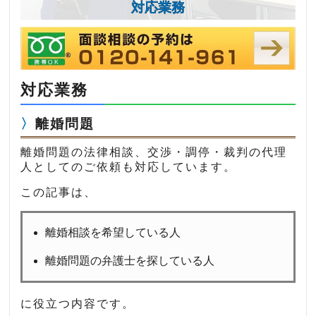
対応業務
対応業務
離婚問題
離婚問題の法律相談、交渉・調停・裁判の代理
人としてのご依頼も対応しています。
この記事は、
離婚相談を希望している人
離婚問題の弁護士を探している人
に役立つ内容です。