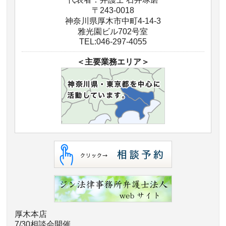
〒243-0018
神奈川県厚木市中町4-14-3
雅光園ビル702号室
TEL:046-297-4055
＜主要業務エリア＞
厚木本店
7/30相談会開催