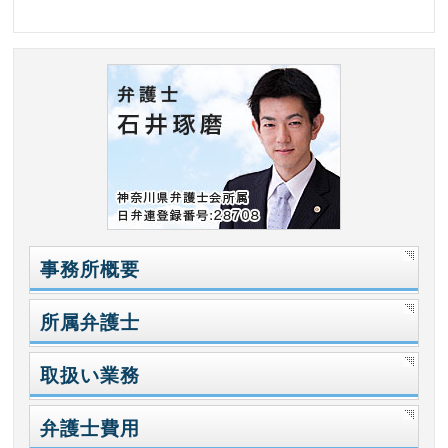
事務所概要
所属弁護士
取扱い業務
弁護士費用