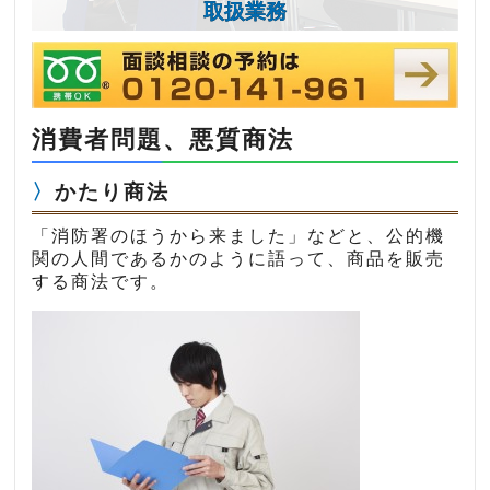
取扱業務
消費者問題、悪質商法
かたり商法
「消防署のほうから来ました」などと、公的機
関の人間であるかのように語って、商品を販売
する商法です。