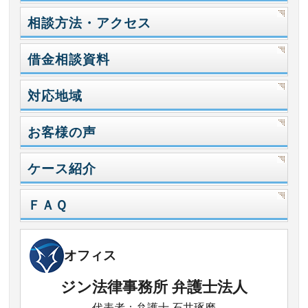
相談方法・アクセス
借金相談資料
対応地域
お客様の声
ケース紹介
ＦＡＱ
オフィス
ジン法律事務所 弁護士法人
代表者：弁護士 石井琢磨