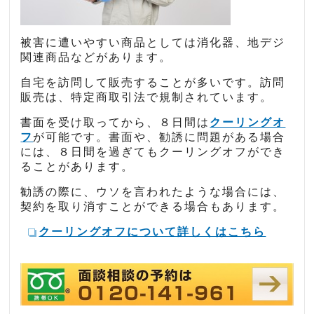
被害に遭いやすい商品としては消化器、地デジ
関連商品などがあります。
自宅を訪問して販売することが多いです。訪問
販売は、特定商取引法で規制されています。
書面を受け取ってから、８日間は
クーリングオ
フ
が可能です。書面や、勧誘に問題がある場合
には、８日間を過ぎてもクーリングオフができ
ることがあります。
勧誘の際に、ウソを言われたような場合には、
契約を取り消すことができる場合もあります。
クーリングオフについて詳しくはこちら