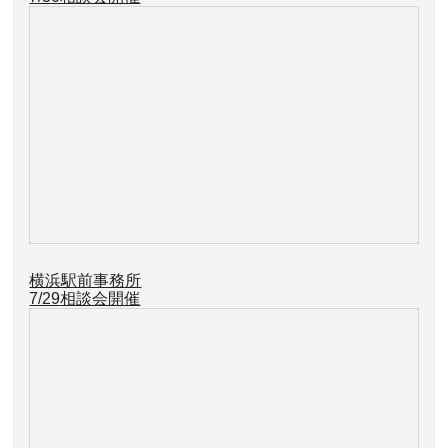
横浜駅前事務所
7/29
相談会開催