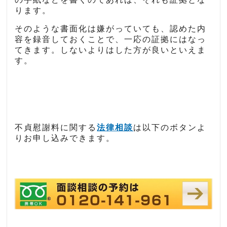
ります。
そのような書面化は嫌がっていても、認めた内
容を録音しておくことで、一応の証拠にはなっ
てきます。しないよりはした方が良いといえま
す。
不貞慰謝料に関する
法律相談
は以下のボタンよ
りお申し込みできます。