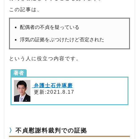
この記事は、
配偶者の不貞を疑っている
浮気の証拠をぶつけたけど否定された
という人に役立つ内容です。
著者
弁護士石井琢磨
更新:2021.8.17
不貞慰謝料裁判での証拠