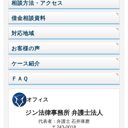
相談方法・アクセス
借金相談資料
対応地域
お客様の声
ケース紹介
ＦＡＱ
オフィス
ジン法律事務所 弁護士法人
代表者：弁護士 石井琢磨
〒243-0018