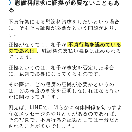
慰謝料請求に証拠が必要ないこともあ
る
不貞行為による慰謝料請求をしたいという場合
に、そもそも証拠が必要かという問題がありま
す。
証拠がなくても、相手が
不貞行為を認めている
のであれば
、慰謝料の支払い義務は認められる
でしょう。
証拠というのは、相手が事実を否定した場合
に、裁判で必要になってくるものです。
その際に、どの程度の証拠が必要かというの
は、どの程度の事実を証明しなければならない
かに関わってきます。
例えば、LINEで、明らかに肉体関係を匂わすよ
うなメッセージのやりとりがあるのであれば、
その写真で、不貞行為の証拠としては十分だと
されることが多いでしょう。