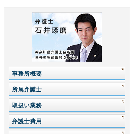
事務所概要
所属弁護士
取扱い業務
弁護士費用