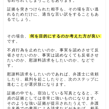
るめられてしまうこともあります。
証拠を突きつけられた相手も、その場を言い逃
れるためだけに、適当な言い訳をすることもあ
るでしょう。
その場合、
何を目的にするのか考えた方が良い
です。
不貞行為を止めたいのか、事実を認めさせて反
省させたいのか、事実は認めなくても反省させ
たいのか、慰謝料請求をしたいのか、などで
す。
慰謝料請求をしたいのであれば、弁護士に依頼
したり、裁判を起こしたりと、次のステップに
進むことが選択肢になります。
証拠の中でも、宿泊している写真となると、不
貞の証拠としては非常に強いものになります。
そのような強い証拠が提示されたうえで、弁護
士名義での書面による請求などがあれば、相手