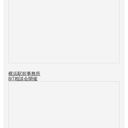
横浜駅前事務所
8/7
相談会開催