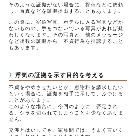
そのような証拠がない場合に、探偵などに依頼
し、写真などを証拠提出することもあります。
この際に、宿泊写真、ホテルに入る写真などが
ないものの、手をつないでいる写真があれば疑
わしくなります。その写真と、他のメッセージ
など複数の証拠から、不貞行為を推認すること
もあります。
浮気の証拠を示す目的を考える
不貞をやめさせたいとか、慰謝料を請求したい
という場合に、証拠を相手に示して、ぶつける
ことがあります。
このような場合に、今回のように、否定され
る、シラを切られてしまうことも少なくありま
せん。
交渉とはいっても、家族間では、うまく言いく