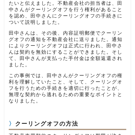
たいと伝えました。不動産会社の担当者は、田
中さんがクーリングオフを行う権利があること
を認め、田中さんにクーリングオフの手続きに
ついて説明しました。
田中さんは、その後、内容証明郵便でクーリン
グオフの通知を不動産会社に送りました。通知
によりクーリングオフは正式に行われ、田中さ
んは契約を無効にすることができました。そし
て、田中さんが支払った手付金は全額返還され
ました。
この事例では、田中さんがクーリングオフの権
利を理解していたこと、そして、クーリングオ
フを行うための手続きを適切に行ったことが、
無理な契約から逃れるための重要なポイントと
なりました。
クーリングオフの方法