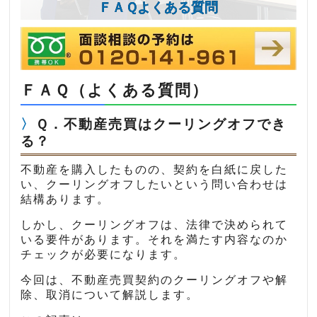
ＦＡＱよくある質問
ＦＡＱ（よくある質問）
Ｑ．不動産売買はクーリングオフでき
る？
不動産を購入したものの、契約を白紙に戻した
い、クーリングオフしたいという問い合わせは
結構あります。
しかし、クーリングオフは、法律で決められて
いる要件があります。それを満たす内容なのか
チェックが必要になります。
今回は、不動産売買契約のクーリングオフや解
除、取消について解説します。