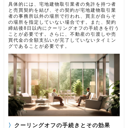
具体的には、宅地建物取引業者の免許を持つ者
と売買契約を結び、その契約が宅地建物取引業
者の事務所以外の場所で行われ、買主が自らそ
の場所を指定していない場合です。また、契約
締結後8日以内にクーリングオフの手続きを行う
ことが必要です。さらに、不動産の引渡しや売
買代金の全額支払いが完了していないタイミン
グであることが必要です。
クーリングオフの手続きとその効果