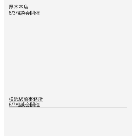
厚木本店
8/3相談会開催
横浜駅前事務所
8/7
相談会開催