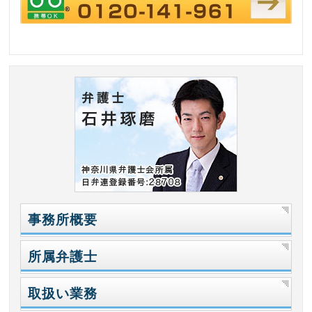
事務所概要
所属弁護士
取扱い業務