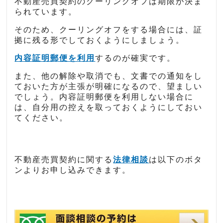
不動産売買契約のクーリングオフは期限が決ま
られています。
そのため、クーリングオフをする場合には、証
拠に残る形でしておくようにしましょう。
内容証明郵便を利用
するのが確実です。
また、他の解除や取消でも、文書での通知をし
ておいた方が主張が明確になるので、望ましい
でしょう。内容証明郵便を利用しない場合に
は、自分用の控えを取っておくようにしておい
てください。
不動産売買契約に関する
法律相談
は以下のボタ
ンよりお申し込みできます。