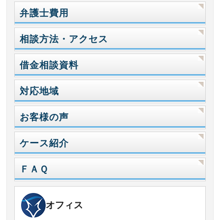
弁護士費用
相談方法・アクセス
借金相談資料
対応地域
お客様の声
ケース紹介
ＦＡＱ
オフィス