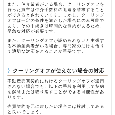
また、仲介業者がいる場合、クーリングオフを
行った買主は仲介手数料の返還を請求すること
ができるとされています。しかし、クーリング
オフは一定の条件を満たした場合にのみ可能で
あり、その手続きは時間的な制約があるため、
早急な対応が必要です。
また、クーリングオフが認められないと主張す
る不動産業者がいる場合、専門家の助けを借り
て適切な対応をとることが重要です。
クーリングオフが使えない場合の対応
不動産売買契約におけるクーリングオフが適用
されない場合でも、以下の手段を利用して契約
を解除または取り消すことができる可能性があ
ります。
売買契約を元に戻したい場合には検討してみる
と良いでしょう。