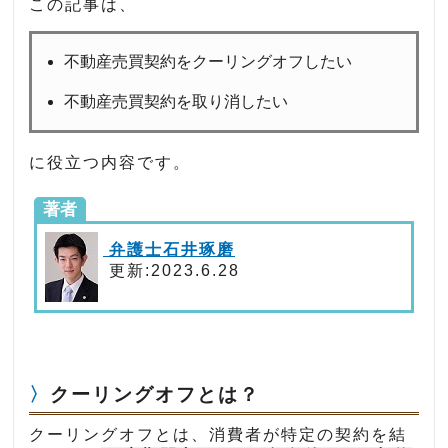
この記事は、
不動産売買契約をクーリングオフしたい
不動産売買契約を取り消したい
に役立つ内容です。
著者
弁護士石井琢磨
更新:2023.6.28
クーリングオフとは？
クーリングオフとは、消費者が特定の契約を結