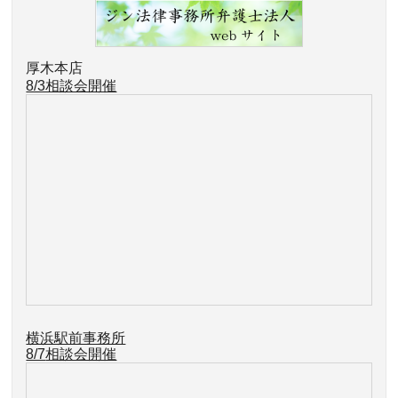
厚木本店
8/3相談会開催
横浜駅前事務所
8/7
相談会開催