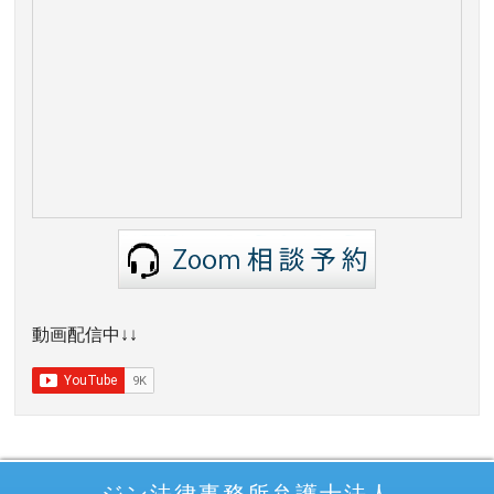
動画配信中↓↓