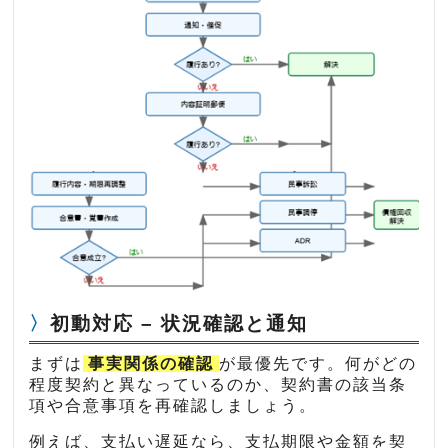
初動対応 – 状況確認と通知
まずは
事実関係の確認
が最優先です。何がどの
程度契約と異なっているのか、契約書の該当条
項や合意事項を再確認しましょう。
例えば、支払い遅延なら、支払期限や金額を契