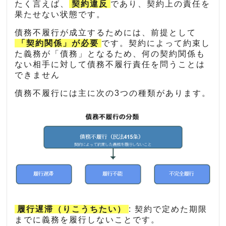
たく言えば、
契約違反
であり、契約上の責任を
果たせない状態です。
債務不履行が成立するためには、前提として
「契約関係」が必要
です。契約によって約束し
た義務が「債務」となるため、何の契約関係も
ない相手に対して債務不履行責任を問うことは
できません
債務不履行には主に次の3つの種類があります。
履行遅滞（りこうちたい）
: 契約で定めた期限
までに義務を履行しないことです。