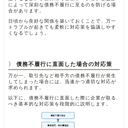
によって深刻な債務不履行に至るのを防げる場
合があります。
日頃から良好な関係を築いておくことで、万一
トラブルが起きても柔軟に対応策を協議しやす
くなるでしょう。
債務不履行に直面した場合の対応策
万が一、取引先など相手方の債務不履行が発生
してしまった場合には、迅速かつ適切な対応が
求められます。
以下に、債務不履行に直面した際に企業が取る
べき基本的な対応策を段階的に説明します。