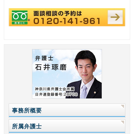
事務所概要
所属弁護士