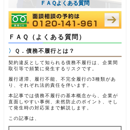
ＦＡＱよくある質問
ＦＡＱ（よくある質問）
Ｑ．債務不履行とは？
契約違反として知られる債務不履行は、企業間
取引等で頻繁に発生するリスクです。
履行遅滞、履行不能、不完全履行の3種類があ
り、それぞれ法的責任を伴います。
本記事では債務不履行の基本概念から、企業が
直面しやすい事例、未然防止のポイント、そし
て発生時の対応策まで解説します。
この記事は、