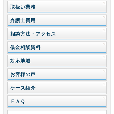
取扱い業務
弁護士費用
相談方法・アクセス
借金相談資料
対応地域
お客様の声
ケース紹介
ＦＡＱ