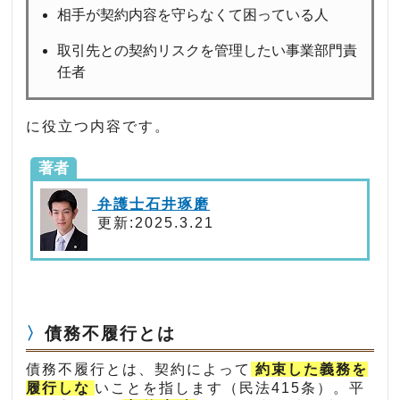
相手が契約内容を守らなくて困っている人
取引先との契約リスクを管理したい事業部門責
任者
に役立つ内容です。
著者
弁護士石井琢磨
更新:2025.3.21
債務不履行とは
債務不履行とは、契約によって
約束した義務を
履行しな
いことを指します（民法415条）。平