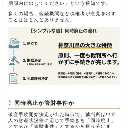
期間内に出してください」という通知です。
多くの場合、金融機関など債権者が意見を出す
ことはほとんどありません。
同時廃止か管財事件か
破産手続開始決定が出た時点で、裁判所は申立
人の財産状況等に応じて手続きを「同時廃止」
とするか「管財事件」とするかを振り分けま