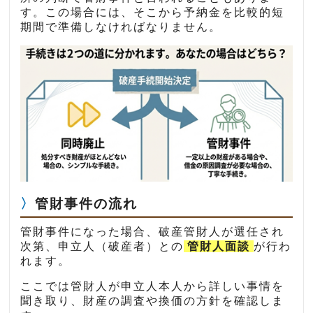
す。この場合には、そこから予納金を比較的短
期間で準備しなければなりません。
管財事件の流れ
管財事件になった場合、破産管財人が選任され
次第、申立人（破産者）との
管財人面談
が行わ
れます。
ここでは管財人が申立人本人から詳しい事情を
聞き取り、財産の調査や換価の方針を確認しま