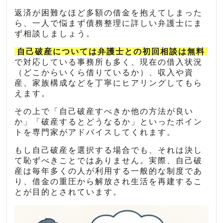
返済が困難なほど多額の借金を抱えてしまった
ら、一人で悩まず債務整理に詳しい弁護士にま
ず相談しましょう。
自己破産については弁護士との初回相談は無料
で対応している事務所も多く、現在の借入状況
（どこからいくら借りているか）、収入や資
産、家族構成などを丁寧にヒアリングしてもら
えます。
その上で「自己破産すべきか他の方法が良い
か」「破産するとどうなるか」といったポイン
トを専門家がアドバイスしてくれます。
もし自己破産を選択する場合でも、それは決し
て恥ずべきことではありません。実際、自己破
産は毎年多くの人が利用する一般的な制度であ
り、借金の重圧から解放され生活を再建するこ
とが目的とされています。