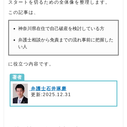
スタートを切るための全体像を整理します。
この記事は、
神奈川県在住で自己破産を検討している方
弁護士相談から免責までの流れ事前に把握した
い人
に役立つ内容です。
著者
弁護士石井琢磨
更新:2025.12.31