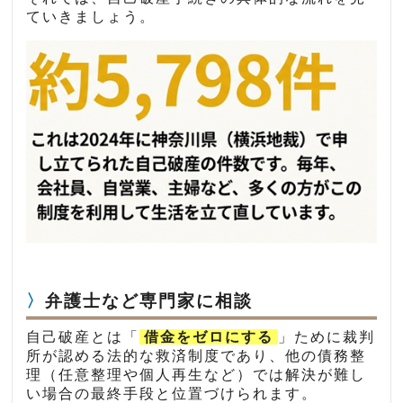
ていきましょう。
弁護士など専門家に相談
自己破産とは「
借金をゼロにする
」ために裁判
所が認める法的な救済制度であり、他の債務整
理（任意整理や個人再生など）では解決が難し
い場合の最終手段と位置づけられます。