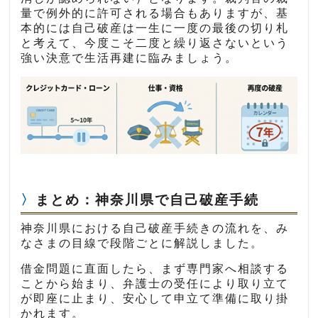
量で例外的に許可される場合もありますが、基
本的には自己破産は一生に一度の最後の切り札
と考えて、今度こそ二度と繰り返さないという
強い決意で生活再建に臨みましょう。
まとめ：神奈川県で自己破産手続
神奈川県における自己破産手続きの流れを、み
なさまの目線で段階ごとに解説しました。
借金問題に直面したら、まず専門家へ相談する
ことから始まり、弁護士の受任により取り立て
が即座に止まり、安心して申立て準備に取り掛
かれます。